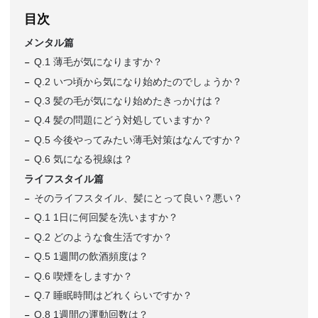
目次
メンタル篇
Q.1 薄毛が気になりますか？
Q.2 いつ頃から気になり始めたのでしょうか？
Q.3 髪の毛が気になり始めたきっかけは？
Q.4 髪の問題にどう対処していますか？
Q.5 今後やってみたい薄毛対策はなんですか？
Q.6 気になる視線は？
ライフスタイル篇
そのライフスタイル、髪にとって良い？悪い？
Q.1 1日に何回髪を洗いますか？
Q.2 どのような食生活ですか？
Q.5 1週間の飲酒頻度は？
Q.6 喫煙をしますか？
Q.7 睡眠時間はどれくらいですか？
Q.8 1週間の運動回数は？