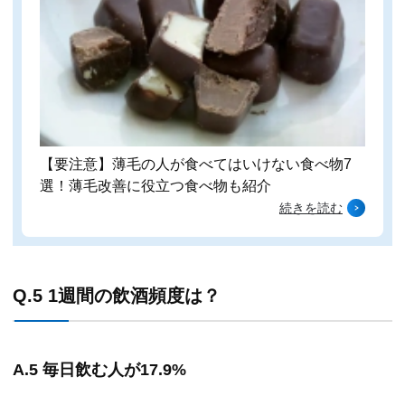
【要注意】薄毛の人が食べてはいけない食べ物7
選！薄毛改善に役立つ食べ物も紹介
続きを読む
Q.5 1週間の飲酒頻度は？
A.5 毎日飲む人が17.9%