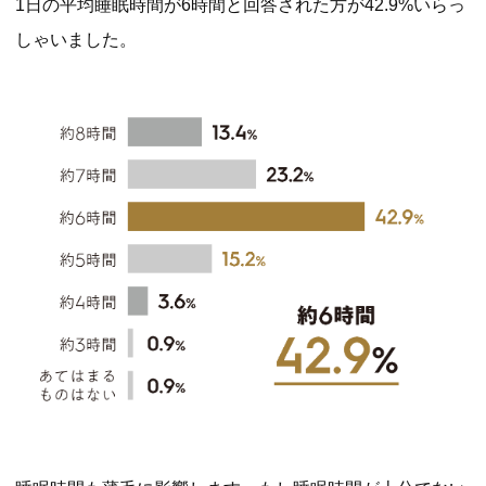
1日の平均睡眠時間が6時間と回答された方が42.9%いらっ
しゃいました。