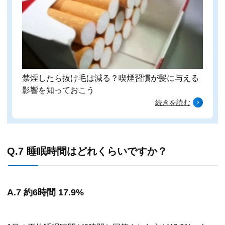
禁煙したら抜け毛は減る？喫煙習慣が髪に与える
影響を知っておこう
続きを読む
Q.7 睡眠時間はどれくらいですか？
A.7 約6時間 17.9%