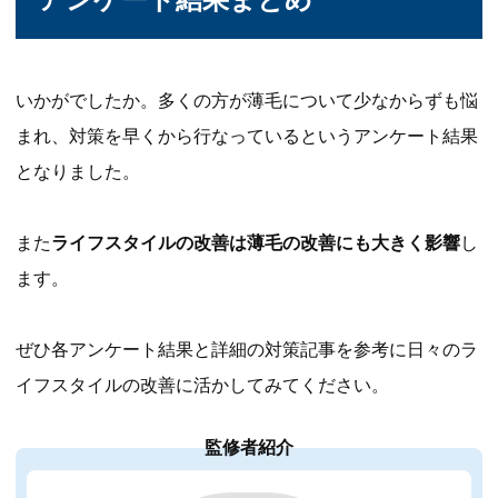
いかがでしたか。多くの方が薄毛について少なからずも悩
まれ、対策を早くから行なっているというアンケート結果
となりました。
また
ライフスタイルの改善は薄毛の改善にも大きく影響
し
ます。
ぜひ各アンケート結果と詳細の対策記事を参考に日々のラ
イフスタイルの改善に活かしてみてください。
監修者紹介