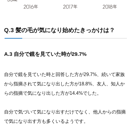
Q.3 髪の毛が気になり始めたきっかけは？
A.3 自分で鏡を見ていた時が29.7%
自分で鏡を見ていた時と回答した方が29.7%、続いて家族
から指摘されて気になり出した方が18.8%、友人、知人か
らの指摘で気になり出した方が14.4%でした。
自分で気づいて気になり出すだけでなく、他人からの指摘
で気になり出す方も多くいるようです。