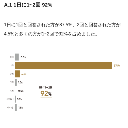
A.1 1日に1~2回 92%
1日に1回と回答された方が87.5%、2回と回答された方が
4.5%と多くの方が1~2回で92%を占めました。