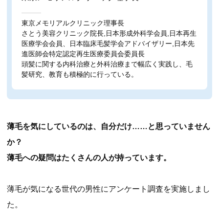
東京メモリアルクリニック理事長
さとう美容クリニック院長,日本形成外科学会員,日本再生
医療学会会員、日本臨床毛髪学会アドバイザリー,日本先
進医師会特定認定再生医療委員会委員長
頭髪に関する内科治療と外科治療まで幅広く実践し、毛
髪研究、教育も積極的に行っている。
薄毛を気にしているのは、自分だけ……と思っていません
か？
薄毛への疑問はたくさんの人が持っています。
薄毛が気になる世代の男性にアンケート調査を実施しまし
た。