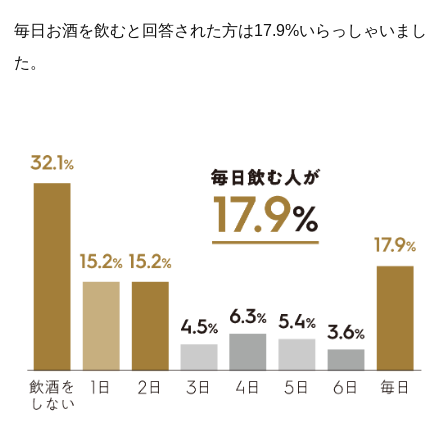
毎日お酒を飲むと回答された方は17.9%いらっしゃいまし
た。