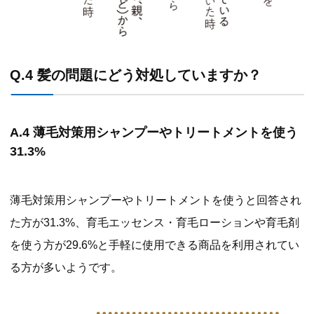
Q.4 髪の問題にどう対処していますか？
A.4 薄毛対策用シャンプーやトリートメントを使う
31.3%
薄毛対策用シャンプーやトリートメントを使うと回答され
た方が31.3%、育毛エッセンス・育毛ローションや育毛剤
を使う方が29.6%と手軽に使用できる商品を利用されてい
る方が多いようです。