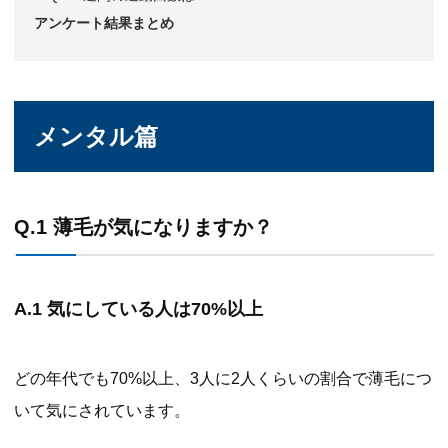
アンケート結果まとめ
メンタル篇
Q.1 薄毛が気になりますか？
A.1 気にしている人は70%以上
どの年代でも70%以上、3人に2人くらいの割合で薄毛につ
いて気にされています。