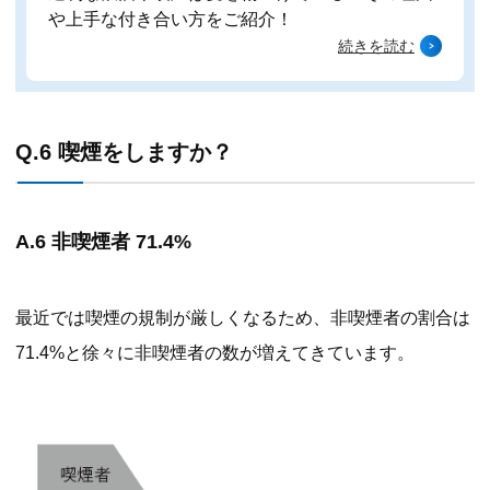
や上手な付き合い方をご紹介！
続きを読む
Q.6 喫煙をしますか？
A.6 非喫煙者 71.4%
最近では喫煙の規制が厳しくなるため、非喫煙者の割合は
71.4%と徐々に非喫煙者の数が増えてきています。