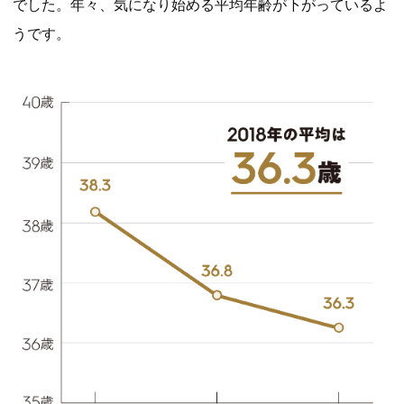
でした。年々、気になり始める平均年齢が下がっているよ
うです。