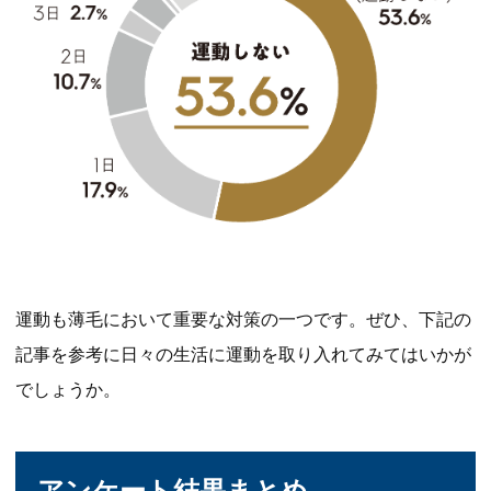
運動も薄毛において重要な対策の一つです。ぜひ、下記の
記事を参考に日々の生活に運動を取り入れてみてはいかが
でしょうか。
アンケート結果まとめ