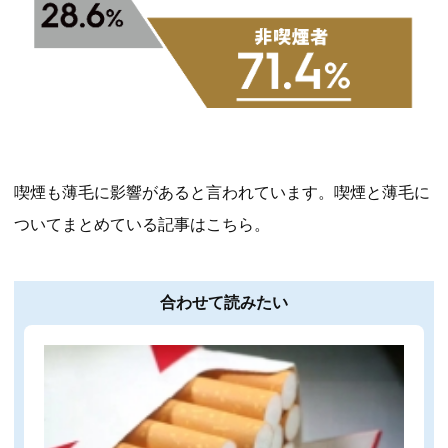
喫煙も薄毛に影響があると言われています。喫煙と薄毛に
ついてまとめている記事はこちら。
合わせて読みたい