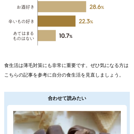
食生活は薄毛対策にも非常に重要です。ぜひ気になる方は
こちらの記事を参考に自分の食生活を見直しましょう。
合わせて読みたい