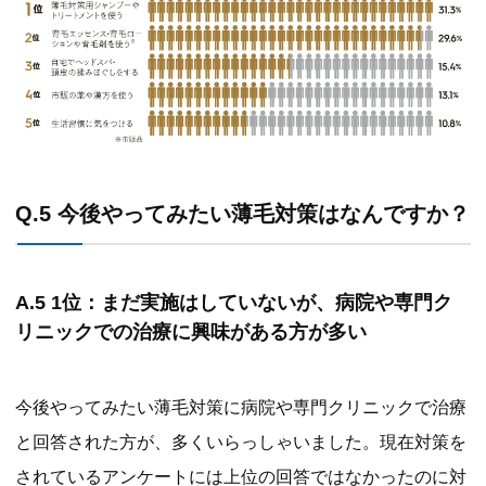
Q.5 今後やってみたい薄毛対策はなんですか？
A.5 1位：まだ実施はしていないが、病院や専門ク
リニックでの治療に興味がある方が多い
今後やってみたい薄毛対策に病院や専門クリニックで治療
と回答された方が、多くいらっしゃいました。現在対策を
されているアンケートには上位の回答ではなかったのに対