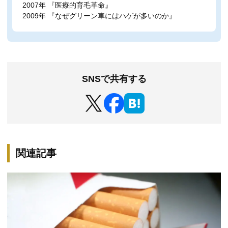
2007年 『医療的育毛革命』
2009年 『なぜグリーン車にはハゲが多いのか』
SNSで共有する
関連記事