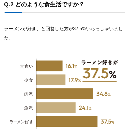
Q.2 どのような食生活ですか？
ラーメンが好き、と回答した方が37.5%いらっしゃいまし
た。