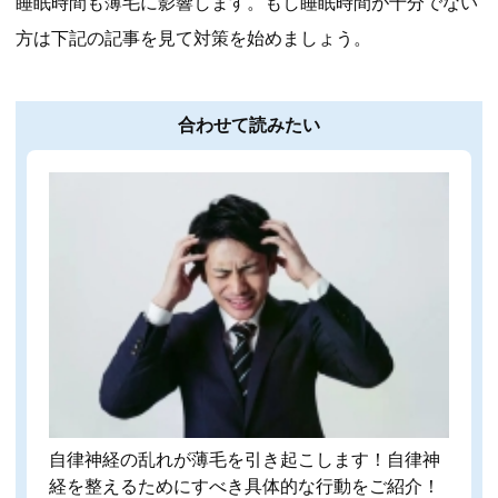
睡眠時間も薄毛に影響します。もし睡眠時間が十分でない
方は下記の記事を見て対策を始めましょう。
合わせて読みたい
自律神経の乱れが薄毛を引き起こします！自律神
経を整えるためにすべき具体的な行動をご紹介！