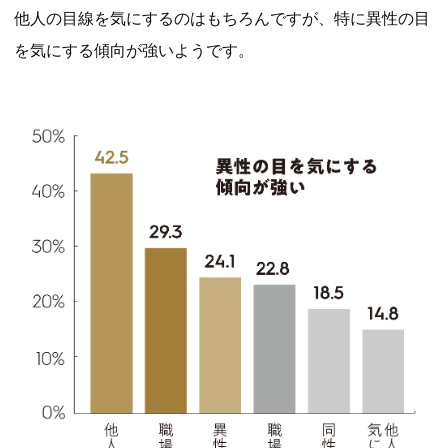
他人の目線を気にするのはもちろんですが、特に異性の目
を気にする傾向が強いようです。