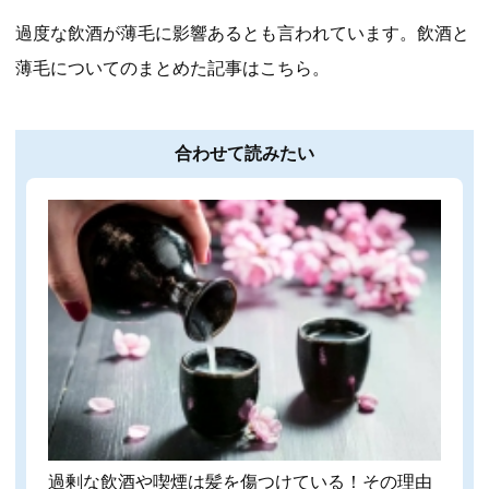
過度な飲酒が薄毛に影響あるとも言われています。飲酒と
薄毛についてのまとめた記事はこちら。
合わせて読みたい
過剰な飲酒や喫煙は髪を傷つけている！その理由