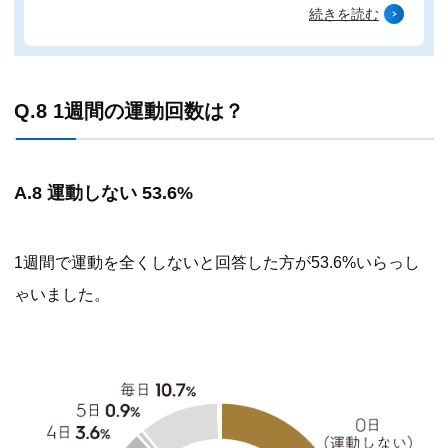
続きを読む
Q.8 1週間の運動回数は？
A.8 運動しない 53.6%
1週間で運動を全くしないと回答した方が53.6%いらっし
ゃいました。