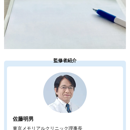
監修者紹介
佐藤明男
東京メモリアルクリニック理事長