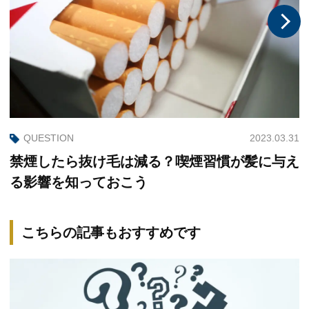
2023.03.31
QUESTION
禁煙したら抜け毛は減る？喫煙習慣が髪に与え
る影響を知っておこう
こちらの記事もおすすめです