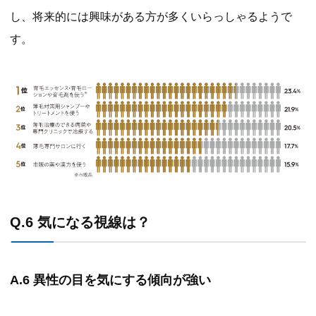
し、将来的には興味がある方が多くいらっしゃるようで
す。
Q.6 気になる視線は？
A.6 異性の目を気にする傾向が強い