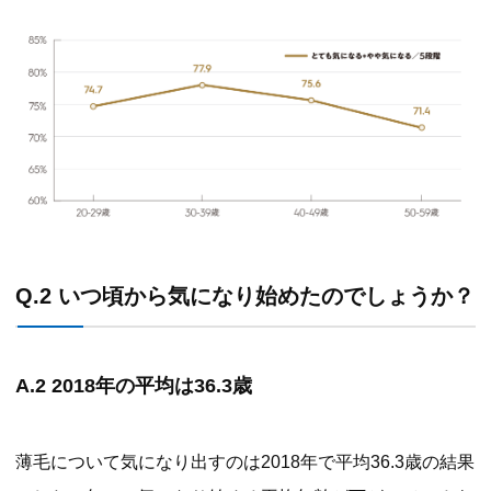
Q.2 いつ頃から気になり始めたのでしょうか？
A.2 2018年の平均は36.3歳
薄毛について気になり出すのは2018年で平均36.3歳の結果