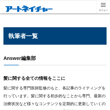
執筆者一覧
Answer編集部
髪に関する全ての情報をここに
髪に関する専門医師監修のもと、各記事のライティングを
行っています。髪に関する初歩的なことから専門、最新の
治療状況など様々なコンテンツを定期的に更新していくの