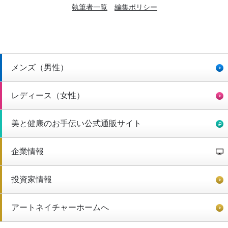
執筆者一覧
編集ポリシー
メンズ（男性）
レディース（女性）
美と健康のお手伝い公式通販サイト
企業情報
投資家情報
アートネイチャーホームへ