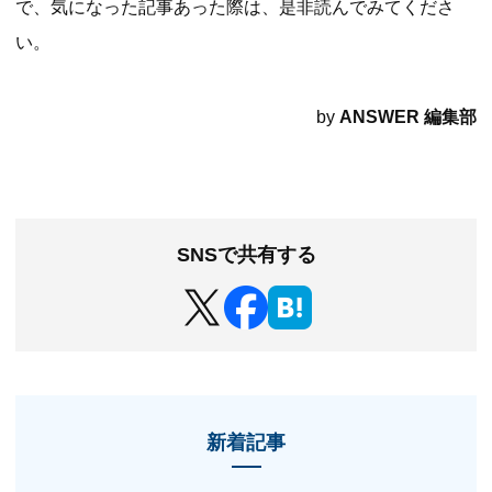
で、気になった記事あった際は、是非読んでみてくださ
い。
by
ANSWER 編集部
SNSで共有する
新着記事