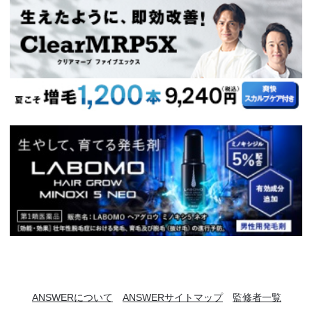
ANSWERについて
ANSWERサイトマップ
監修者一覧