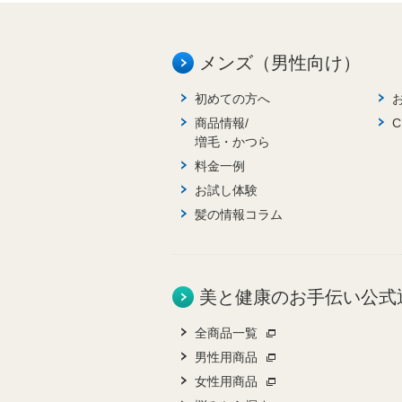
メンズ（男性向け）
初めての方へ
商品情報/
増毛・かつら
料金一例
お試し体験
髪の情報コラム
美と健康のお手伝い公式
全商品一覧
男性用商品
女性用商品