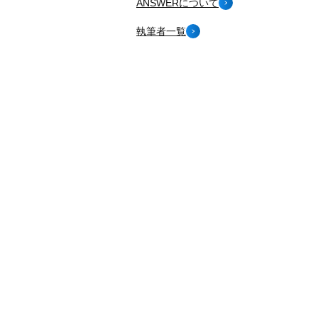
ANSWERについて
執筆者一覧