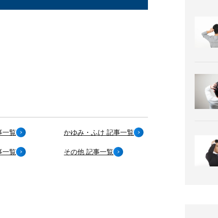
事一覧
かゆみ・ふけ 記事一覧
事一覧
その他 記事一覧