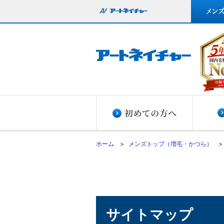
ホーム
メンズトップ（増毛・かつら）
サイトマップ