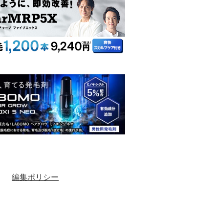
編集ポリシー