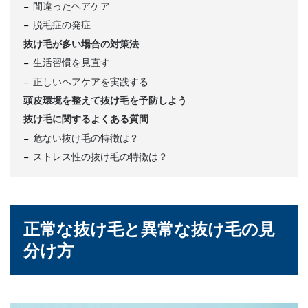
間違ったヘアケア
脱毛症の発症
抜け毛が多い場合の対策法
生活習慣を見直す
正しいヘアケアを実践する
頭皮環境を整えて抜け毛を予防しよう
抜け毛に関するよくある質問
危ない抜け毛の特徴は？
ストレス性の抜け毛の特徴は？
正常な抜け毛と異常な抜け毛の見
分け方