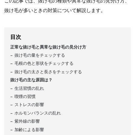
この記事では、抜け毛の種類や異常な抜け毛の見分け方、
抜け毛が多いときの対策について解説します。
目次
正常な抜け毛と異常な抜け毛の見分け方
抜け毛の量をチェックする
毛根の色と形状をチェックする
抜け毛の太さと長さをチェックする
抜け毛の主な原因は？
生活習慣の乱れ
喫煙の習慣
ストレスの影響
ホルモンバランスの乱れ
紫外線の影響
加齢による影響