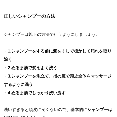
正しいシャンプーの方法
シャンプーは以下の方法で行うようにしましょう。
・
1.シャンプーをする前に髪をくしで梳かして汚れを取り
除く
・
2.ぬるま湯で髪をよく洗う
・
3.シャンプーを泡立て、指の腹で頭皮全体をマッサージ
するように洗う
・
4.ぬるま湯でしっかり洗い流す
洗いすぎると頭皮に良くないので、基本的に
シャンプーは