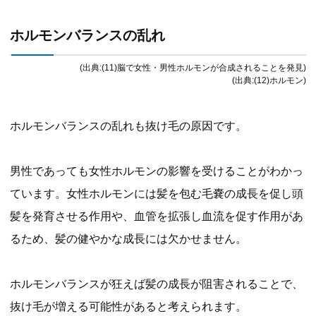
ホルモンバランスの乱れ
(出典:(11)脳で女性・男性ホルモンが合成されることを発見)
(出典:(12)ホルモン)
ホルモンバランスの乱れも抜け毛の原因です。
男性であっても女性ホルモンの影響を受けることがわかっ
ています。女性ホルモンには髪を包む毛嚢の成長を促し頭
髪を発育させる作用や、血管を拡張し血流を促す作用があ
るため、髪の健やかな成長には欠かせません。
ホルモンバランスが狂えば髪の成長が阻害されることで、
抜け毛が増える可能性があると考えられます。