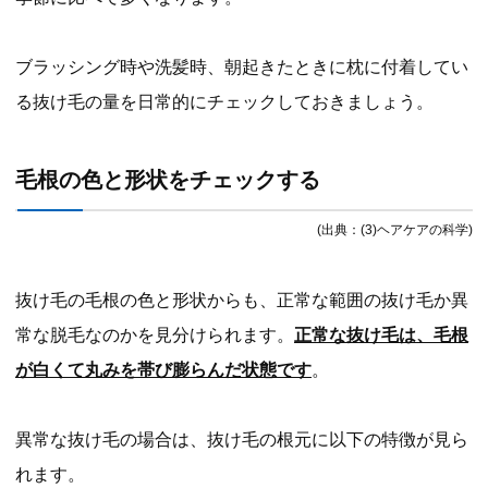
ブラッシング時や洗髪時、朝起きたときに枕に付着してい
る抜け毛の量を日常的にチェックしておきましょう。
毛根の色と形状をチェックする
(出典：(3)ヘアケアの科学)
抜け毛の毛根の色と形状からも、正常な範囲の抜け毛か異
常な脱毛なのかを見分けられます。
正常な抜け毛は、毛根
が白くて丸みを帯び膨らんだ状態です
。
異常な抜け毛の場合は、抜け毛の根元に以下の特徴が見ら
れます。