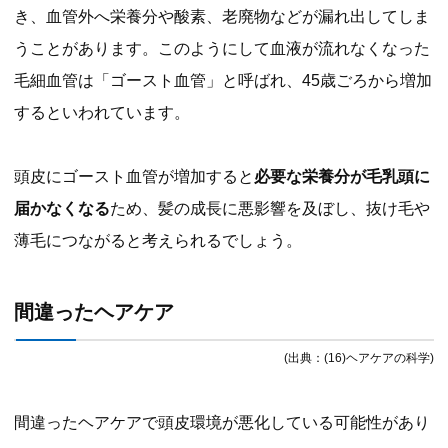
き、血管外へ栄養分や酸素、老廃物などが漏れ出してしま
うことがあります。このようにして血液が流れなくなった
毛細血管は「ゴースト血管」と呼ばれ、45歳ごろから増加
するといわれています。
頭皮にゴースト血管が増加すると
必要な栄養分が毛乳頭に
届かなくなる
ため、髪の成長に悪影響を及ぼし、抜け毛や
薄毛につながると考えられるでしょう。
間違ったヘアケア
(出典：(16)ヘアケアの科学)
間違ったヘアケアで頭皮環境が悪化している可能性があり