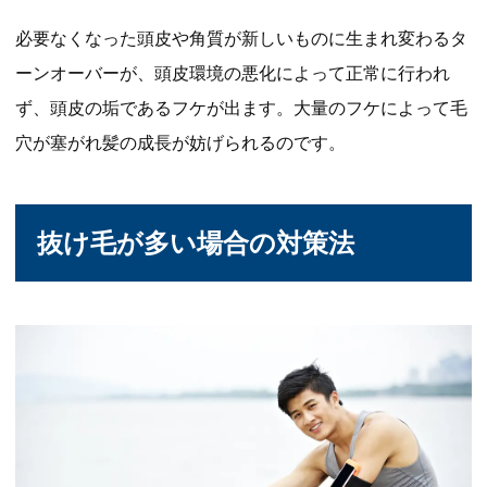
必要なくなった頭皮や角質が新しいものに生まれ変わるタ
ーンオーバーが、頭皮環境の悪化によって正常に行われ
ず、頭皮の垢であるフケが出ます。大量のフケによって毛
穴が塞がれ髪の成長が妨げられるのです。
抜け毛が多い場合の対策法