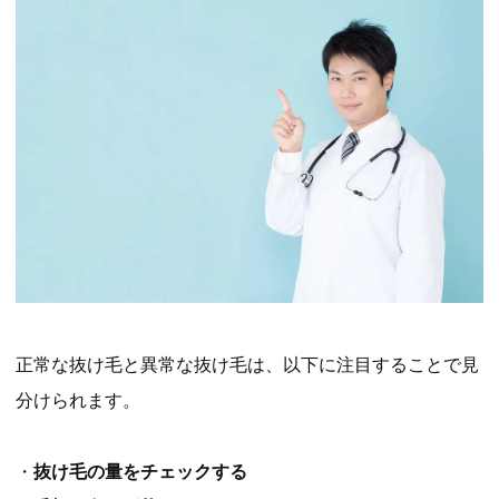
正常な抜け毛と異常な抜け毛は、以下に注目することで見
分けられます。
・
抜け毛の量をチェックする