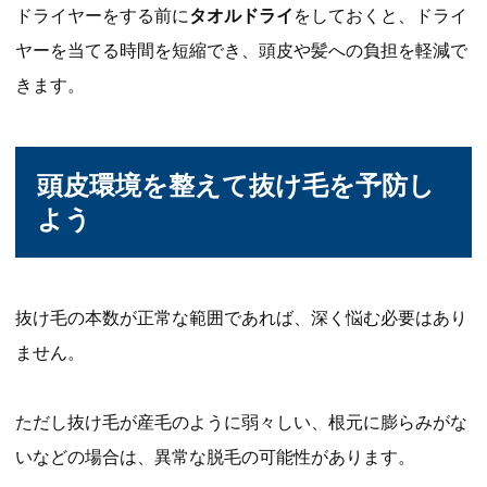
ドライヤーをする前に
タオルドライ
をしておくと、ドライ
ヤーを当てる時間を短縮でき、頭皮や髪への負担を軽減で
きます。
頭皮環境を整えて抜け毛を予防し
よう
抜け毛の本数が正常な範囲であれば、深く悩む必要はあり
ません。
ただし抜け毛が産毛のように弱々しい、根元に膨らみがな
いなどの場合は、異常な脱毛の可能性があります。