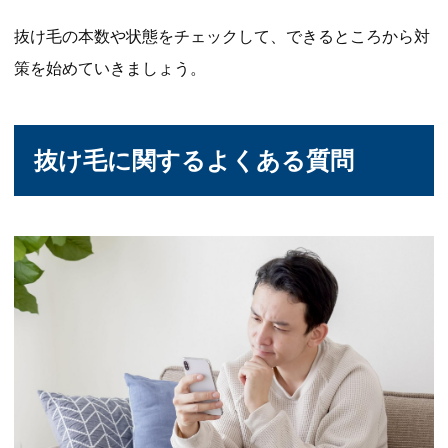
抜け毛の本数や状態をチェックして、できるところから対
策を始めていきましょう。
抜け毛に関するよくある質問