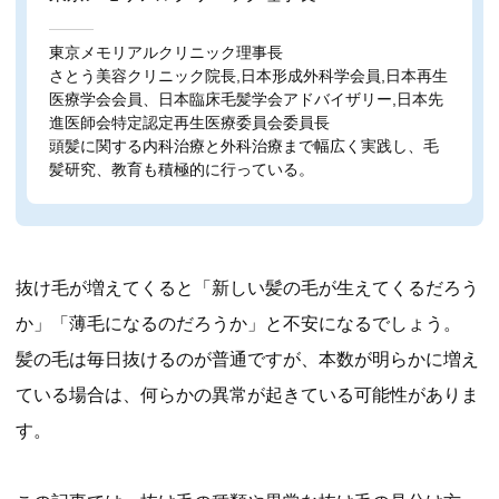
東京メモリアルクリニック理事長
さとう美容クリニック院長,日本形成外科学会員,日本再生
医療学会会員、日本臨床毛髪学会アドバイザリー,日本先
進医師会特定認定再生医療委員会委員長
頭髪に関する内科治療と外科治療まで幅広く実践し、毛
髪研究、教育も積極的に行っている。
抜け毛が増えてくると「新しい髪の毛が生えてくるだろう
か」「薄毛になるのだろうか」と不安になるでしょう。
髪の毛は毎日抜けるのが普通ですが、本数が明らかに増え
ている場合は、何らかの異常が起きている可能性がありま
す。