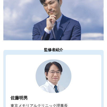
監修者紹介
佐藤明男
東京メモリアルクリニック理事長