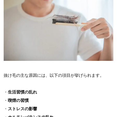
抜け毛の主な原因には、以下の項目が挙げられます。
・
生活習慣の乱れ
・
喫煙の習慣
・
ストレスの影響