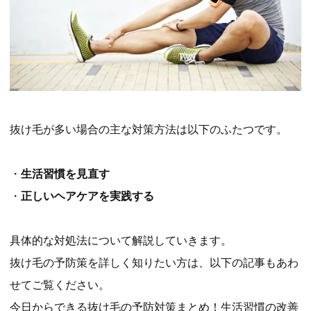
抜け毛が多い場合の主な対策方法は以下のふたつです。
・
生活習慣を見直す
・
正しいヘアケアを実践する
具体的な対処法について解説していきます。
抜け毛の予防策を詳しく知りたい方は、以下の記事もあわ
せてご覧ください。
今日からできる抜け毛の予防対策まとめ！生活習慣の改善