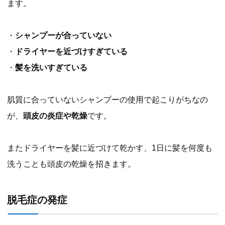
ます。
・
シャンプーが合っていない
・
ドライヤーを近づけすぎている
・
髪を洗いすぎている
肌質に合っていないシャンプーの使用で起こりがちなの
が、
頭皮の炎症や乾燥
です。
またドライヤーを髪に近づけて乾かす、1日に髪を何度も
洗うことも頭皮の乾燥を招きます。
脱毛症の発症