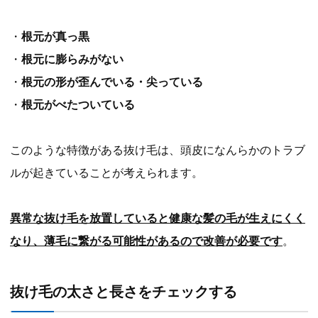
・
根元が真っ黒
・
根元に膨らみがない
・
根元の形が歪んでいる・尖っている
・
根元がべたついている
このような特徴がある抜け毛は、頭皮になんらかのトラブ
ルが起きていることが考えられます。
異常な抜け毛を放置していると健康な髪の毛が生えにくく
なり、薄毛に繋がる可能性があるので改善が必要です
。
抜け毛の太さと長さをチェックする