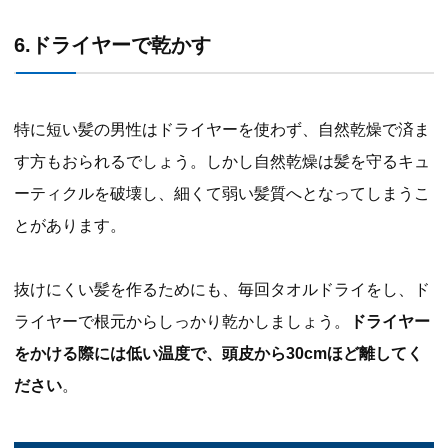
6.ドライヤーで乾かす
特に短い髪の男性はドライヤーを使わず、自然乾燥で済ま
す方もおられるでしょう。しかし自然乾燥は髪を守るキュ
ーティクルを破壊し、細くて弱い髪質へとなってしまうこ
とがあります。
抜けにくい髪を作るためにも、毎回タオルドライをし、ド
ライヤーで根元からしっかり乾かしましょう。
ドライヤー
をかける際には低い温度で、頭皮から30cmほど離してく
ださい
。