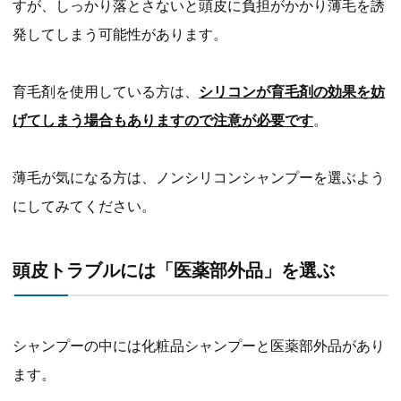
すが、しっかり落とさないと頭皮に負担がかかり薄毛を誘
発してしまう可能性があります。
育毛剤を使用している方は、
シリコンが育毛剤の効果を妨
げてしまう場合もありますので注意が必要です
。
薄毛が気になる方は、ノンシリコンシャンプーを選ぶよう
にしてみてください。
頭皮トラブルには「医薬部外品」を選ぶ
シャンプーの中には化粧品シャンプーと医薬部外品があり
ます。