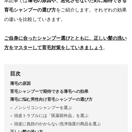
本記事では
薄毛の原因や、悪化させないために期待できる
育毛シャンプーの選び方
をご紹介します。それぞれの効果
の違いを比較していきます。
ご自身に合ったシャンプー選びとともに、正しい髪の洗い
方をマスターして育毛対策をしていきましょう
。
目次
薄毛の原因
育毛シャンプーで期待できる薄毛への効果
薄毛に悩む男性向け育毛シャンプーの選び方
ノンシリコンシャンプーを選ぶ
頭皮トラブルには「医薬部外品」を選ぶ
頭皮に負担のかからない洗浄強度の商品を選ぶ
正しい髪の洗い方