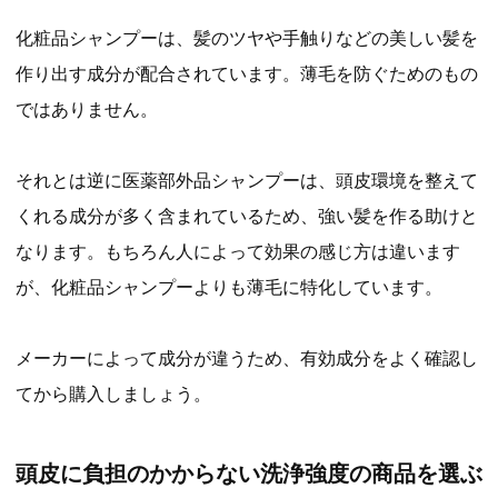
化粧品シャンプーは、髪のツヤや手触りなどの美しい髪を
作り出す成分が配合されています。薄毛を防ぐためのもの
ではありません。
それとは逆に医薬部外品シャンプーは、頭皮環境を整えて
くれる成分が多く含まれているため、強い髪を作る助けと
なります。もちろん人によって効果の感じ方は違います
が、化粧品シャンプーよりも薄毛に特化しています。
メーカーによって成分が違うため、有効成分をよく確認し
てから購入しましょう。
頭皮に負担のかからない洗浄強度の商品を選ぶ