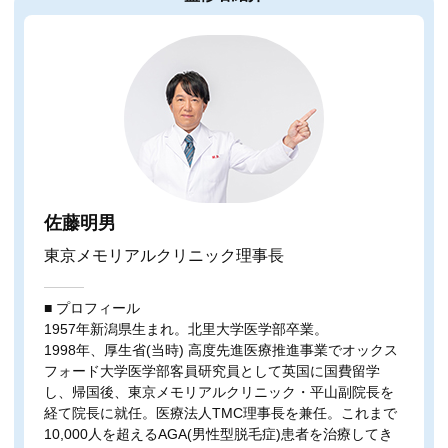
佐藤明男
東京メモリアルクリニック理事長
■ プロフィール
1957年新潟県生まれ。北里大学医学部卒業。
1998年、厚生省(当時) 高度先進医療推進事業でオックス
フォード大学医学部客員研究員として英国に国費留学
し、帰国後、東京メモリアルクリニック・平山副院長を
経て院長に就任。医療法人TMC理事長を兼任。これまで
10,000人を超えるAGA(男性型脱毛症)患者を治療してき