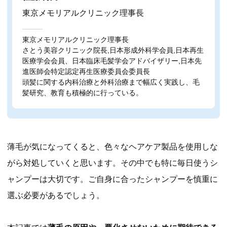
東京メモリアルクリニック理事長
東京メモリアルクリニック理事長
さとう美容クリニック院長,日本形成外科学会員,日本再生
医療学会会員、日本臨床毛髪学会アドバイザリー,日本先
進医師会特定認定再生医療委員会委員長
頭髪に関する内科治療と外科治療まで幅広く実践し、毛
髪研究、教育も積極的に行っている。
薄毛が気になってくると、色々なヘアケア製品を使用しな
がら対処していくと思います。その中でも特に毎日使うシ
ャンプーは大切です。ご自身に合ったシャンプーを慎重に
選ぶ必要があるでしょう。