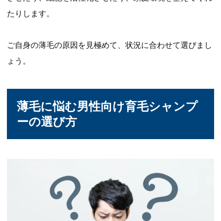
たりします。
ご自身の薄毛の原因を見極めて、状況に合わせて選びまし
ょう。
薄毛に悩む男性向け育毛シャンプ
ーの選び方