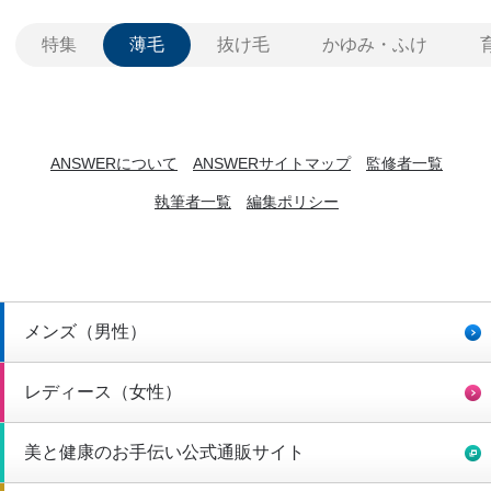
特集
薄毛
抜け毛
かゆみ・ふけ
ANSWERについて
ANSWERサイトマップ
監修者一覧
執筆者一覧
編集ポリシー
メンズ（男性）
レディース（女性）
美と健康のお手伝い公式通販サイト