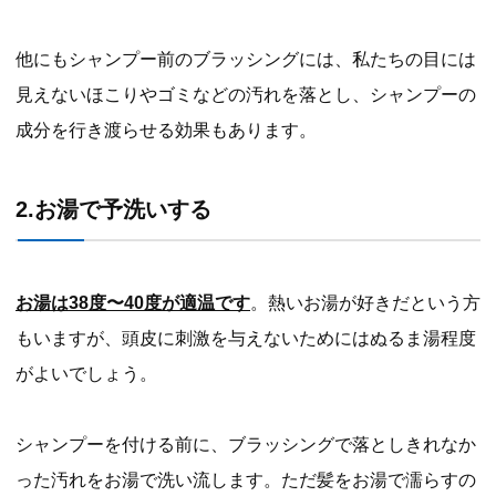
他にもシャンプー前のブラッシングには、私たちの目には
見えないほこりやゴミなどの汚れを落とし、シャンプーの
成分を行き渡らせる効果もあります。
2.お湯で予洗いする
お湯は38度〜40度が適温です
。熱いお湯が好きだという方
もいますが、頭皮に刺激を与えないためにはぬるま湯程度
がよいでしょう。
シャンプーを付ける前に、ブラッシングで落としきれなか
った汚れをお湯で洗い流します。ただ髪をお湯で濡らすの