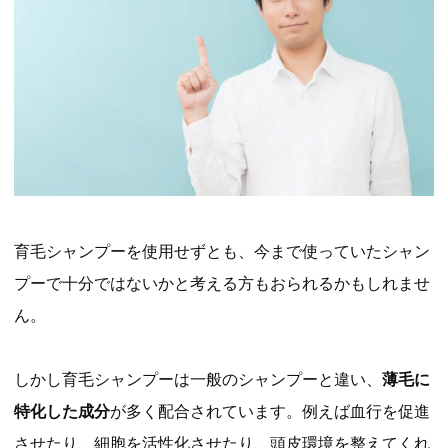
育毛シャンプーを使用せずとも、今まで使っていたシャン
プーで十分ではないかと考える方もおられるかもしれませ
ん。
しかし育毛シャンプーは一般のシャンプーと違い、
薄毛に
特化した成分
が多く配合されています。例えば血行を促進
させたり、細胞を活性化させたり、頭皮環境を整えてくれ