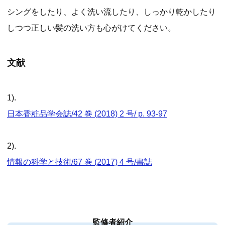
シングをしたり、よく洗い流したり、しっかり乾かしたり
しつつ正しい髪の洗い方も心がけてください。
文献
1).
日本香粧品学会誌/42 巻 (2018) 2 号/ p. 93-97
2).
情報の科学と技術/67 巻 (2017) 4 号/書誌
監修者紹介