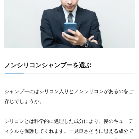
ノンシリコンシャンプーを選ぶ
シャンプーにはシリコン入りとノンシリコンがあるのをご
存じでしょうか。
シリコンとは科学的に処理した成分により、髪のキューテ
ィクルを保護してくれます。一見良さそうに思える成分で