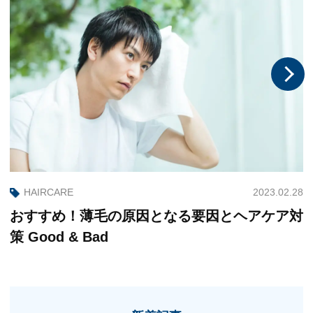
2023.02.28
HAIRCARE
おすすめ！薄毛の原因となる要因とヘアケア対
策 Good & Bad