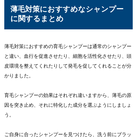
薄毛対策におすすめなシャンプー
に関するまとめ
薄毛対策におすすめの育毛シャンプーは通常のシャンプー
と違い、血行を促進させたり、細胞を活性化させたり、頭
皮環境を整えてくれたりして発毛を促してくれることが分
かりました。
育毛シャンプーの効果はそれぞれ違いますから、薄毛の原
因を突き止め、それに特化した成分を選ぶようにしましょ
う。
ご自身に合ったシャンプーを見つけたら、洗う前にブラッ