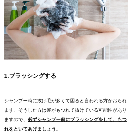
1.ブラッシングする
シャンプー時に抜け毛が多くて困ると言われる方がおられ
ます。そうした方は髪がもつれて抜けている可能性があり
ますので、
必ずシャンプー前にブラッシングをして、もつ
れをといてあげましょう
。