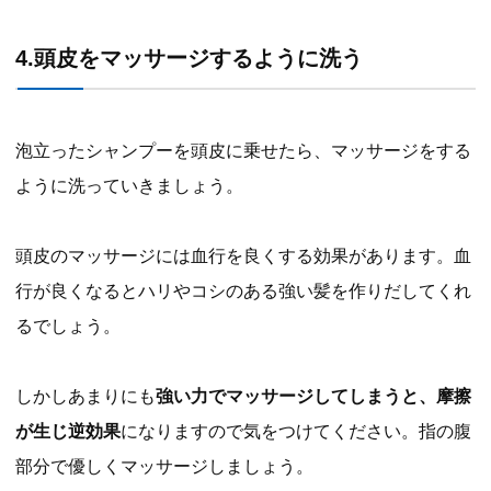
4.頭皮をマッサージするように洗う
泡立ったシャンプーを頭皮に乗せたら、マッサージをする
ように洗っていきましょう。
頭皮のマッサージには血行を良くする効果があります。血
行が良くなるとハリやコシのある強い髪を作りだしてくれ
るでしょう。
しかしあまりにも
強い力でマッサージしてしまうと、摩擦
が生じ逆効果
になりますので気をつけてください。指の腹
部分で優しくマッサージしましょう。