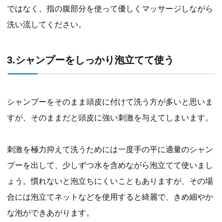
ではなく、指の腹部分を使って優しくマッサージしながら
洗い流してください。
3.シャンプーをしっかり泡立てて使う
シャンプーをそのまま頭皮に付けて洗う方が多いと思いま
すが、そのままだと頭皮に強い刺激を与えてしまいます。
刺激を極力抑えて洗うためには一度手の平に適量のシャン
プーを出して、少しずつ水を含めながら泡立てて使いまし
ょう。慣れないと泡立ちにくいこともありますが、その場
合には泡立てネットなどを使用すると綺麗で、きめ細やか
な泡ができあがります。