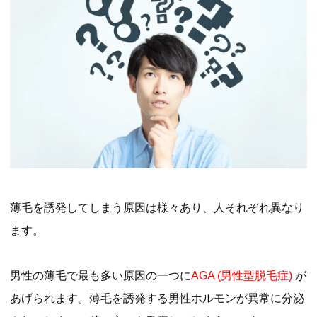
薄毛を誘発してしまう原因は様々あり、人それぞれ異なり
ます。
男性の薄毛で最も多い原因の一つに
AGA (男性型脱毛症)
が
あげられます。薄毛を誘発する男性ホルモンが異常に分泌