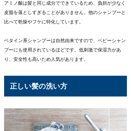
アミノ酸は髪と同じ成分でできているため、負担が少なく
皮脂を落としすぎることがありません。他のシャンプーと
比べて乾燥やフケに特化しています。
ベタイン系シャンプーは自然由来ですので、ベビーシャン
プーにも使用されているほどです。低刺激で保湿力があ
り、安全性も高いため人気があります。
正しい髪の洗い方