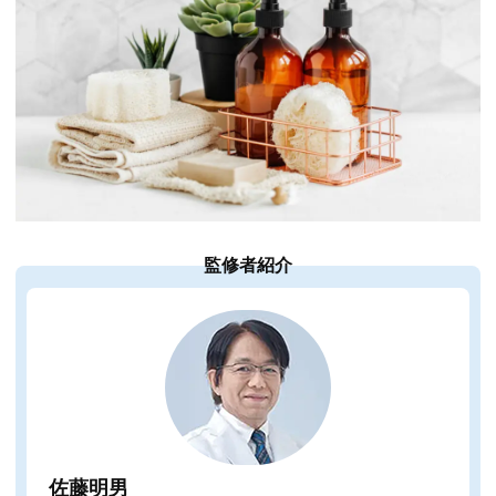
監修者紹介
佐藤明男