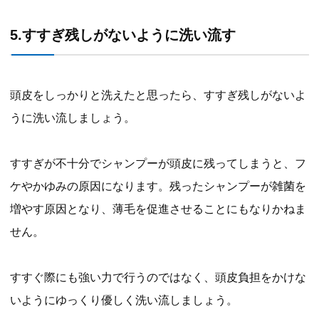
5.すすぎ残しがないように洗い流す
頭皮をしっかりと洗えたと思ったら、すすぎ残しがないよ
うに洗い流しましょう。
すすぎが不十分でシャンプーが頭皮に残ってしまうと、フ
ケやかゆみの原因になります。残ったシャンプーが雑菌を
増やす原因となり、薄毛を促進させることにもなりかねま
せん。
すすぐ際にも強い力で行うのではなく、頭皮負担をかけな
いようにゆっくり優しく洗い流しましょう。