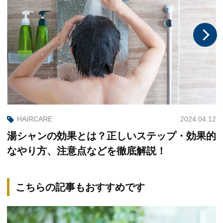
2024.04.12
HAIRCARE
湯シャンの効果とは？正しいステップ・効果的
なやり方、注意点などを徹底解説！
こちらの記事もおすすめです