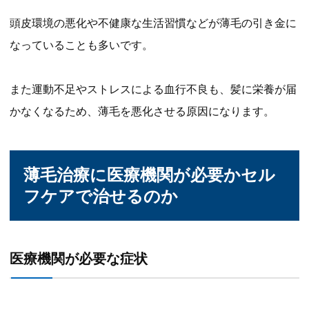
頭皮環境の悪化や不健康な生活習慣などが薄毛の引き金に
なっていることも多いです。
また運動不足やストレスによる血行不良も、髪に栄養が届
かなくなるため、薄毛を悪化させる原因になります。
薄毛治療に医療機関が必要かセル
フケアで治せるのか
医療機関が必要な症状