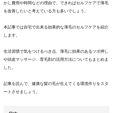
かし費用や時間などの理由で、できればセルフケアで薄毛
を改善したいと考えている方も多いでしょう。
本記事では自宅で出来る効果的な薄毛のセルフケアを紹介
します。
生活習慣で気をつけるべき点、薄毛に効果のあるツボ押し
や頭皮マッサージ、育毛剤の活用方法についてもまとめま
した。
記事を読んで、健康な髪の毛が生えてくる環境作りをスタ
ートさせましょう。