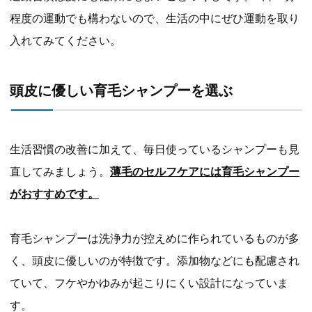
程度の運動でも構わないので、生活の中にぜひ運動を取り
入れてみてください。
頭皮に優しい育毛シャンプーを選ぶ
生活習慣の改善に加えて、毎日使っているシャンプーも見
直してみましょう。
薄毛のセルフケアには育毛シャンプー
がおすすめです。
育毛シャンプーは洗浄力が控えめに作られているものが多
く、頭皮に優しいのが特徴です。添加物などにも配慮され
ていて、フケやかゆみが起こりにくい設計になっていま
す。