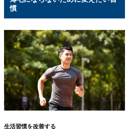
慣
生活習慣を改善する