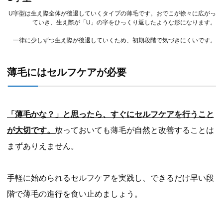
U字型は生え際全体が後退していくタイプの薄毛です。おでこが徐々に広がっ
ていき、生え際が「U」の字をひっくり返したような形になります。
一律に少しずつ生え際が後退していくため、初期段階で気づきにくいです。
薄毛にはセルフケアが必要
「薄毛かな？」と思ったら、すぐにセルフケアを行うこと
が大切です。
放っておいても薄毛が自然と改善することは
まずありえません。
手軽に始められるセルフケアを実践し、できるだけ早い段
階で薄毛の進行を食い止めましょう。