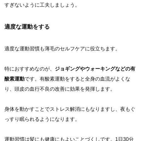
すぎないように工夫しましょう。
適度な運動をする
適度な運動習慣も薄毛のセルフケアに役立ちます。
特におすすめなのが、
ジョギングやウォーキングなどの有
酸素運動
です。有酸素運動をすると全身の血流がよくな
り、頭皮の血行不良の改善に効果を発揮します。
身体を動かすことでストレス解消にもなりますし、夜もぐ
っすり眠られるようになります。
運動習慣は髪にも健康にもよいことづくしです。1日30分