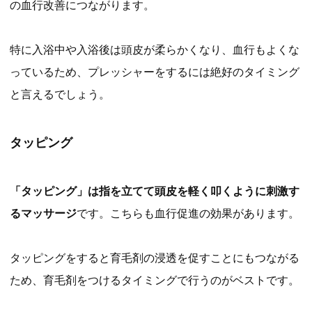
の血行改善につながります。
特に入浴中や入浴後は頭皮が柔らかくなり、血行もよくな
っているため、プレッシャーをするには絶好のタイミング
と言えるでしょう。
タッピング
「タッピング」は指を立てて頭皮を軽く叩くように刺激す
るマッサージ
です。こちらも血行促進の効果があります。
タッピングをすると育毛剤の浸透を促すことにもつながる
ため、育毛剤をつけるタイミングで行うのがベストです。