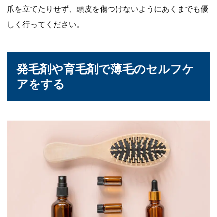
爪を立てたりせず、頭皮を傷つけないようにあくまでも優
しく行ってください。
発毛剤や育毛剤で薄毛のセルフケ
アをする