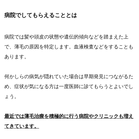
病院でしてもらえることとは
病院では髪や頭皮の状態や遺伝的傾向などを踏まえた上
で、薄毛の原因を特定します。血液検査などをすることも
あります。
何かしらの病気が隠れていた場合は早期発見につながるた
め、症状が気になる方は一度医師に診てもらうとよいでし
ょう。
最近では薄毛治療を積極的に行う病院やクリニックも増え
てきています。