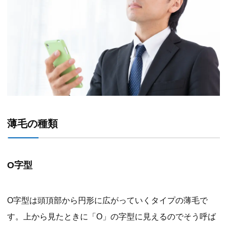
薄毛の種類
O字型
O字型は頭頂部から円形に広がっていくタイプの薄毛で
す。上から見たときに「O」の字型に見えるのでそう呼ば