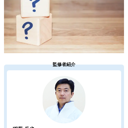
監修者紹介