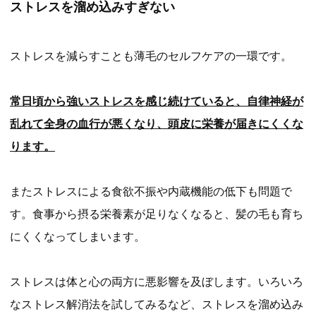
ストレスを溜め込みすぎない
ストレスを減らすことも薄毛のセルフケアの一環です。
常日頃から強いストレスを感じ続けていると、自律神経が
乱れて全身の血行が悪くなり、頭皮に栄養が届きにくくな
ります。
またストレスによる食欲不振や内蔵機能の低下も問題で
す。食事から摂る栄養素が足りなくなると、髪の毛も育ち
にくくなってしまいます。
ストレスは体と心の両方に悪影響を及ぼします。いろいろ
なストレス解消法を試してみるなど、ストレスを溜め込み