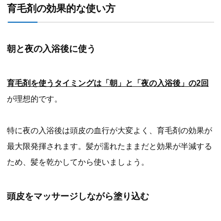
育毛剤の効果的な使い方
朝と夜の入浴後に使う
育毛剤を使うタイミングは「朝」と「夜の入浴後」の2回
が理想的です。
特に夜の入浴後は頭皮の血行が大変よく、育毛剤の効果が
最大限発揮されます。髪が濡れたままだと効果が半減する
ため、髪を乾かしてから使いましょう。
頭皮をマッサージしながら塗り込む