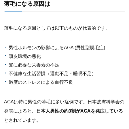
薄毛になる原因は
薄毛になる原因としては以下のものが代表的です。
男性ホルモンの影響によるAGA (男性型脱毛症)
頭皮環境の悪化
髪に必要な栄養素の不足
不健康な生活習慣（運動不足・睡眠不足）
過度のストレスによる血行不良
AGAは特に男性の薄毛に多い症例です。日本皮膚科学会の
発表によると、
日本人男性の約3割がAGAを発症している
とされています。