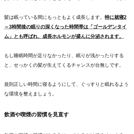
髪は眠っている間にもっともよく成長します。
特に就寝2
～3時間後の眠りの深くなった時間帯は「ゴールデンタイ
ム」とも呼ばれ、成長ホルモンが盛んに分泌されます。
もし睡眠時間が足りなかったり、眠りが浅かったりする
と、せっかくの髪が生えてくるチャンスが台無しです。
規則正しい時間に寝るようにして、ぐっすりと眠れるよう
な環境を整えましょう。
飲酒や喫煙の習慣を見直す