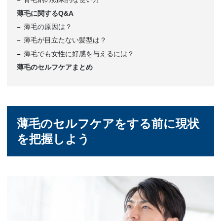
薄毛に関するQ&A
薄毛の原因は？
薄毛が目立たない髪型は？
薄毛でも女性に好感を与えるには？
薄毛のセルフケアまとめ
薄毛のセルフケアをする前に現状
を把握しよう