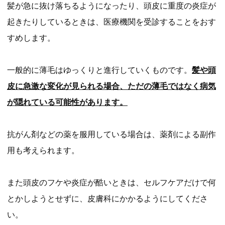
髪が急に抜け落ちるようになったり、頭皮に重度の炎症が
起きたりしているときは、医療機関を受診することをおす
すめします。
一般的に薄毛はゆっくりと進行していくものです。
髪や頭
皮に急激な変化が見られる場合、ただの薄毛ではなく病気
が隠れている可能性があります。
抗がん剤などの薬を服用している場合は、薬剤による副作
用も考えられます。
また頭皮のフケや炎症が酷いときは、セルフケアだけで何
とかしようとせずに、皮膚科にかかるようにしてくださ
い。