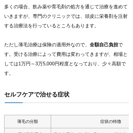
多くの場合、飲み薬や育毛剤の処方を通じて治療を進めて
いきますが、専門のクリニックでは、頭皮に栄養剤を注射
する治療法を行っているところもあります。
ただし薄毛治療は保険の適用外なので、
全額自己負担
で
す。受ける治療によって費用は変わってきますが、相場と
しては1万円～3万5,000円程度となっており、少々高額で
す。
セルフケアで治せる症状
薄毛の分類
症状の特徴