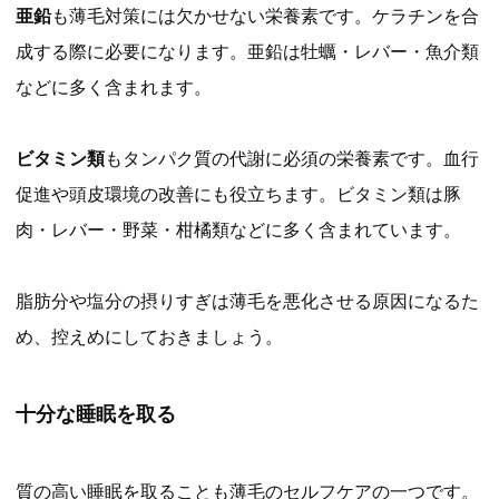
亜鉛
も薄毛対策には欠かせない栄養素です。ケラチンを合
成する際に必要になります。亜鉛は牡蠣・レバー・魚介類
などに多く含まれます。
ビタミン類
もタンパク質の代謝に必須の栄養素です。血行
促進や頭皮環境の改善にも役立ちます。ビタミン類は豚
肉・レバー・野菜・柑橘類などに多く含まれています。
脂肪分や塩分の摂りすぎは薄毛を悪化させる原因になるた
め、控えめにしておきましょう。
十分な睡眠を取る
質の高い睡眠を取ることも薄毛のセルフケアの一つです。