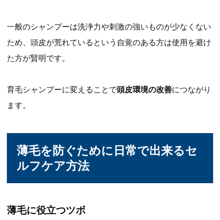
一般のシャンプーは洗浄力や刺激の強いものが少なくない
ため、頭皮が荒れているという自覚のある方は使用を避け
た方が賢明です。
育毛シャンプーに変えることで
頭皮環境の改善
につながり
ます。
薄毛を防ぐために日常で出来るセ
ルフケア方法
薄毛に役立つツボ