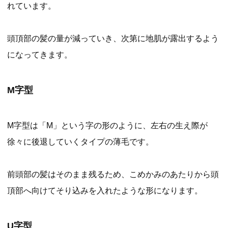
れています。
頭頂部の髪の量が減っていき、次第に地肌が露出するよう
になってきます。
M字型
M字型は「M」という字の形のように、左右の生え際が
徐々に後退していくタイプの薄毛です。
前頭部の髪はそのまま残るため、こめかみのあたりから頭
頂部へ向けてそり込みを入れたような形になります。
U字型