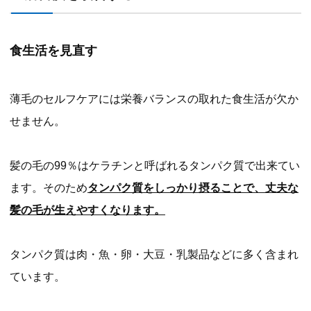
食生活を見直す
薄毛のセルフケアには栄養バランスの取れた食生活が欠か
せません。
髪の毛の99％はケラチンと呼ばれるタンパク質で出来てい
ます。そのため
タンパク質をしっかり摂ることで、丈夫な
髪の毛が生えやすくなります。
タンパク質は肉・魚・卵・大豆・乳製品などに多く含まれ
ています。