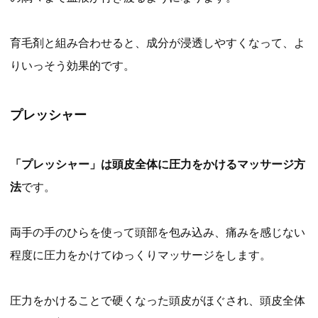
育毛剤と組み合わせると、成分が浸透しやすくなって、よ
りいっそう効果的です。
プレッシャー
「プレッシャー」は頭皮全体に圧力をかけるマッサージ方
法
です。
両手の手のひらを使って頭部を包み込み、痛みを感じない
程度に圧力をかけてゆっくりマッサージをします。
圧力をかけることで硬くなった頭皮がほぐされ、頭皮全体