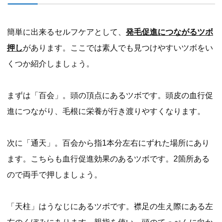
簡単に出来るセルフケアとして、
発毛促進につながるツボ
押し
があります。ここでは素人でも見つけやすいツボをい
くつか紹介しましょう。
まずは「百会」。頭の頂点にあるツボです。頭皮の血行促
進につながり、毛根に栄養が行き渡りやすくなります。
次に「通天」。百会から指1本分左右にずれた場所にあり
ます。こちらも血行促進効果のあるツボです。2箇所ある
ので両手で押しましょう。
「天柱」はうなじにあるツボです。襟足の生え際にある左