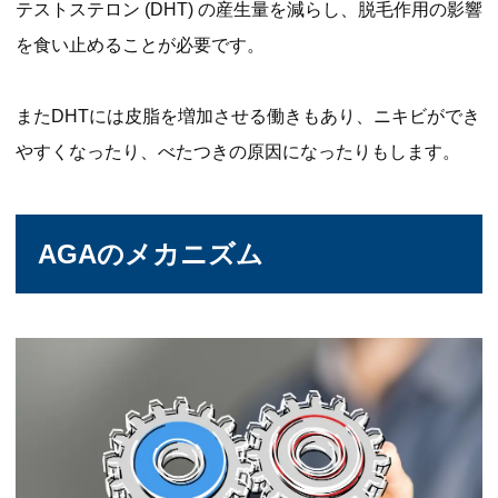
テストステロン (DHT) の産生量を減らし、脱毛作用の影響
を食い止めることが必要です。
またDHTには皮脂を増加させる働きもあり、ニキビができ
やすくなったり、べたつきの原因になったりもします。
AGAのメカニズム