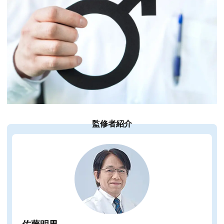
監修者紹介