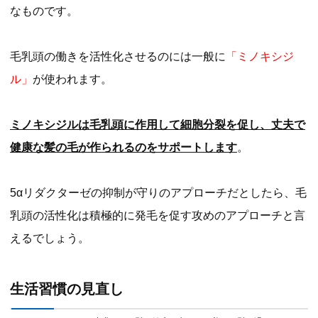
なものです。
毛乳頭の働きを活性化させるのには一般に
「ミノキシジ
ル」
が使われます。
ミノキシジルは毛乳頭に作用して細胞分裂を促し、丈夫で
健康な髪の毛が作られるのをサポートします
。
5αリダクターゼの抑制が守りのアプローチだとしたら、毛
乳頭の活性化は積極的に発毛を促す攻めのアプローチと言
えるでしょう。
生活習慣の見直し