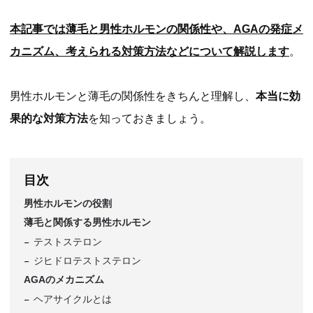
本記事では薄毛と男性ホルモンの関係性や、AGAの発症メ
カニズム、考えられる対策方法などについて解説します
。
男性ホルモンと薄毛の関係性をきちんと理解し、
本当に効
果的な対策方法
を知っておきましょう。
目次
男性ホルモンの役割
薄毛と関係する男性ホルモン
テストステロン
ジヒドロテストステロン
AGAのメカニズム
ヘアサイクルとは