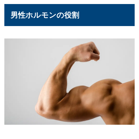
男性ホルモンの役割