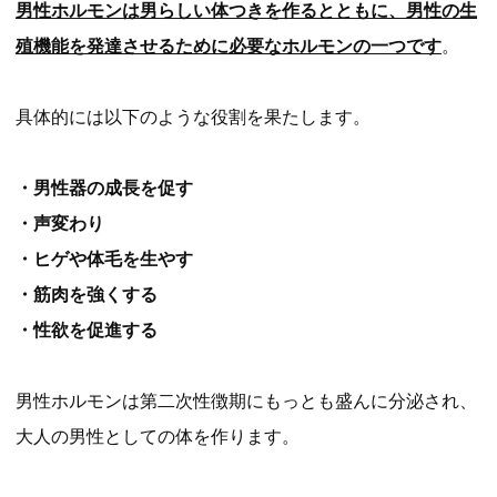
男性ホルモンは男らしい体つきを作るとともに、男性の生
殖機能を発達させるために必要なホルモンの一つです
。
具体的には以下のような役割を果たします。
・男性器の成長を促す
・声変わり
・ヒゲや体毛を生やす
・筋肉を強くする
・性欲を促進する
男性ホルモンは第二次性徴期にもっとも盛んに分泌され、
大人の男性としての体を作ります。