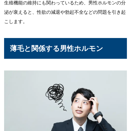
生殖機能の維持にも関わっているため、男性ホルモンの分
泌が衰えると、性欲の減退や勃起不全などの問題を引き起
こします。
薄毛と関係する男性ホルモン