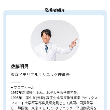
監修者紹介
佐藤明男
東京メモリアルクリニック理事長
■ プロフィール
1957年新潟県生まれ。北里大学医学部卒業。
1998年、厚生省(当時) 高度先進医療推進事業でオックス
フォード大学医学部客員研究員として英国に国費留学
し、帰国後、東京メモリアルクリニック・平山副院長を