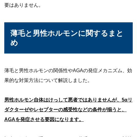
要はありません。
薄毛と男性ホルモンに関するまと
め
薄毛と男性ホルモンの関係性やAGAの発症メカニズム、効
果的な対策方法について解説しました。
男性ホルモン自体はけっして悪者ではありませんが、5αリ
ダクターゼやレセプターの感受性などの条件が揃うと、
AGAを発症させる要因になります。