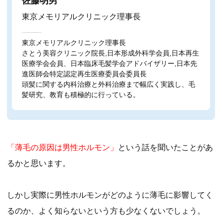
佐藤明男
東京メモリアルクリニック理事長
東京メモリアルクリニック理事長
さとう美容クリニック院長,日本形成外科学会員,日本再生
医療学会会員、日本臨床毛髪学会アドバイザリー,日本先
進医師会特定認定再生医療委員会委員長
頭髪に関する内科治療と外科治療まで幅広く実践し、毛
髪研究、教育も積極的に行っている。
「薄毛の原因は男性ホルモン」
という話を聞いたことがあ
るかと思います。
しかし実際に男性ホルモンがどのように薄毛に影響してく
るのか、よく知らないという方も少なくないでしょう。