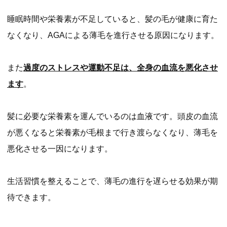
睡眠時間や栄養素が不足していると、髪の毛が健康に育た
なくなり、AGAによる薄毛を進行させる原因になります。
また
過度のストレスや運動不足は、全身の血流を悪化させ
ます
。
髪に必要な栄養素を運んでいるのは血液です。頭皮の血流
が悪くなると栄養素が毛根まで行き渡らなくなり、薄毛を
悪化させる一因になります。
生活習慣を整えることで、薄毛の進行を遅らせる効果が期
待できます。