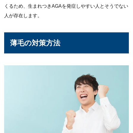
くるため、生まれつきAGAを発症しやすい人とそうでない
人が存在します。
薄毛の対策方法