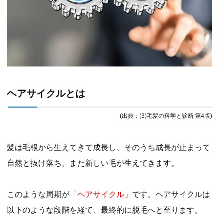
ヘアサイクルとは
(出典：(3)毛髪の科学と診断 第4版)
髪は毛根から生えてきて成長し、そのうち成長が止まって
自然と抜け落ち、また新しい毛が生えてきます。
このような周期が
「ヘアサイクル」
です。ヘアサイクルは
以下のような段階を経て、最終的に脱毛へと至ります。