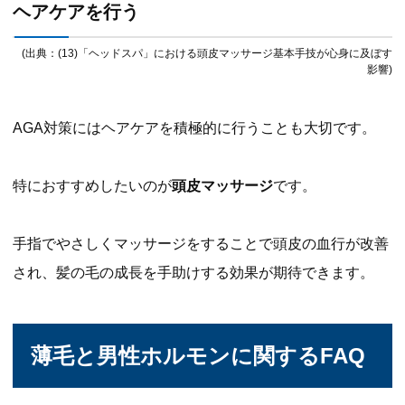
ヘアケアを行う
(出典：(13)「ヘッドスパ」における頭皮マッサージ基本手技が心身に及ぼす
影響)
AGA対策にはヘアケアを積極的に行うことも大切です。
特におすすめしたいのが
頭皮マッサージ
です。
手指でやさしくマッサージをすることで頭皮の血行が改善
され、髪の毛の成長を手助けする効果が期待できます。
薄毛と男性ホルモンに関するFAQ