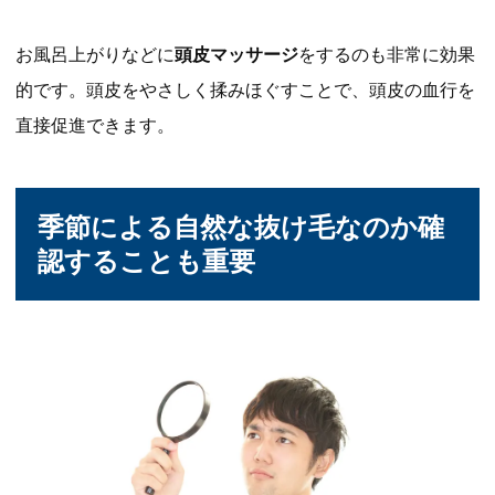
お風呂上がりなどに
頭皮マッサージ
をするのも非常に効果
的です。頭皮をやさしく揉みほぐすことで、頭皮の血行を
直接促進できます。
季節による自然な抜け毛なのか確
認することも重要