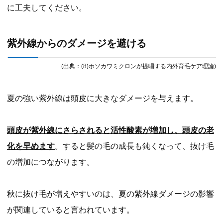
に工夫してください。
紫外線からのダメージを避ける
(出典：(8)ホソカワミクロンが提唱する内外育毛ケア理論)
夏の強い紫外線は頭皮に大きなダメージを与えます。
頭皮が紫外線にさらされると活性酸素が増加し、頭皮の老
化を早めます
。すると髪の毛の成長も鈍くなって、抜け毛
の増加につながります。
秋に抜け毛が増えやすいのは、夏の紫外線ダメージの影響
が関連していると言われています。