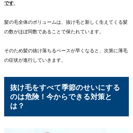
です
。
髪の毛全体のボリュームは、抜け毛と新しく生えてくる髪
の数がほぼ同数であることで保たれています。
そのため髪の抜け落ちるペースが早くなると、次第に薄毛
の症状が進行していきます。
抜け毛をすべて季節のせいにする
のは危険！今からできる対策と
は？