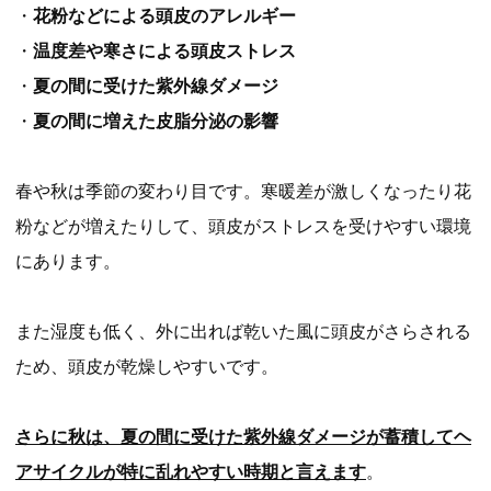
・
花粉などによる頭皮のアレルギー
・
温度差や寒さによる頭皮ストレス
・
夏の間に受けた紫外線ダメージ
・
夏の間に増えた皮脂分泌の影響
春や秋は季節の変わり目です。寒暖差が激しくなったり花
粉などが増えたりして、頭皮がストレスを受けやすい環境
にあります。
また湿度も低く、外に出れば乾いた風に頭皮がさらされる
ため、頭皮が乾燥しやすいです。
さらに秋は、夏の間に受けた紫外線ダメージが蓄積してヘ
アサイクルが特に乱れやすい時期と言えます
。