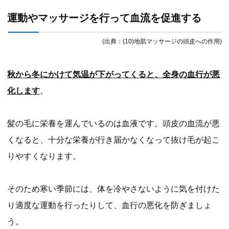
運動やマッサージを行って血流を促進する
(出典：(10)地肌マッサージの頭皮への作用)
秋から冬にかけて気温が下がってくると、全身の血行が悪
化します
。
髪の毛に栄養を運んでいるのは血液です。頭皮の血流が悪
くなると、十分な栄養が行き届かなくなって抜け毛が起こ
りやすくなります。
そのため寒い季節には、体を冷やさないように気を付けた
り適度な運動を行ったりして、血行の悪化を防ぎましょ
う。