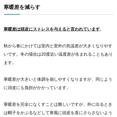
寒暖差を減らす
寒暖差は頭皮にストレスを与えると言われています
。
秋から春にかけては室内と室外の気温差が大きくなりやす
いです。冬の場合は20度近い温度差が生まれることもあり
ます。
寒暖差が大きいと体調を崩しやすくなりますが、同じよう
に頭皮にも負担がかかっています。
寒暖差を完全になくすことは難しいですが、外に出るとき
は帽子をかぶるなどして寒風に頭皮を直にさらさないよう