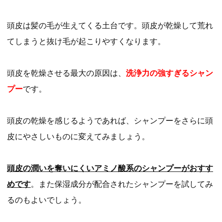
頭皮は髪の毛が生えてくる土台です。頭皮が乾燥して荒れ
てしまうと抜け毛が起こりやすくなります。
頭皮を乾燥させる最大の原因は、
洗浄力の強すぎるシャン
プー
です。
頭皮の乾燥を感じるようであれば、シャンプーをさらに頭
皮にやさしいものに変えてみましょう。
頭皮の潤いを奪いにくいアミノ酸系のシャンプーがおすす
めです
。また保湿成分が配合されたシャンプーを試してみ
るのもよいでしょう。