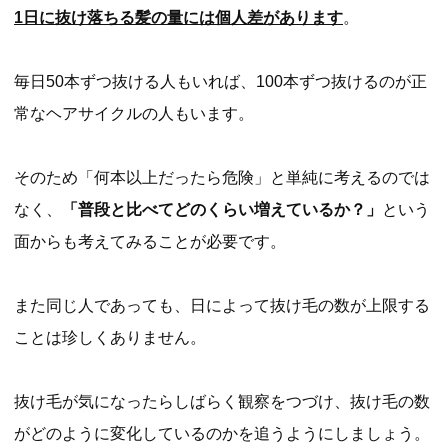
1日に抜け落ちる髪の量には個人差があります
。
毎日50本ずつ抜ける人もいれば、100本ずつ抜けるのが正
常なヘアサイクルの人もいます。
そのため「何本以上だったら危険」と単純に考えるのでは
なく、
「普段と比べてどのくらい増えているか？」
という
面からも考えてみることが必要です。
また同じ人であっても、日によって抜け毛の数が上限する
ことは珍しくありません。
抜け毛が気になったらしばらく観察をつづけ、抜け毛の数
がどのように変化しているのかを追うようにしましょう。