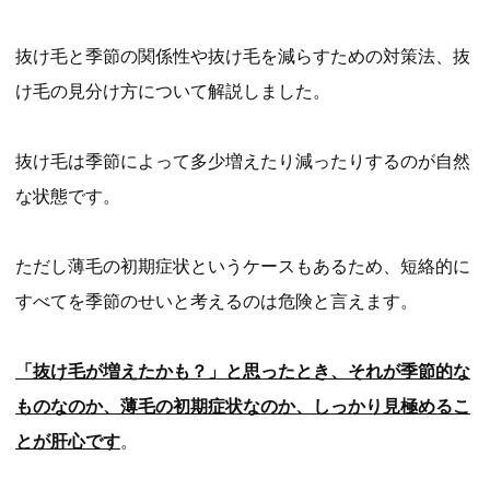
抜け毛と季節の関係性や抜け毛を減らすための対策法、抜
け毛の見分け方について解説しました。
抜け毛は季節によって多少増えたり減ったりするのが自然
な状態です。
ただし薄毛の初期症状というケースもあるため、短絡的に
すべてを季節のせいと考えるのは危険と言えます。
「抜け毛が増えたかも？」と思ったとき、それが季節的な
ものなのか、薄毛の初期症状なのか、しっかり見極めるこ
とが肝心です
。