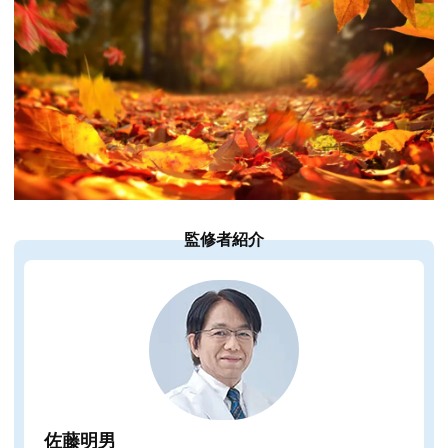
監修者紹介
佐藤明男