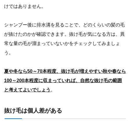
けではありません。
シャンプー後に排水溝を見ることで、どのくらいの髪の毛
が抜けたのかが確認できます。抜け毛が気になる方は、異
常な量の毛が溜まっていないかをチェックしてみましょ
う。
夏や冬なら50～70本程度、抜け毛が増えやすい秋や春なら
100～200本程度に収まっていれば、自然な抜け毛の範囲
と考えてよいでしょう
。
抜け毛は個人差がある