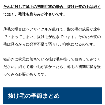
それに対して薄毛の初期症状の場合、抜けた髪の毛は細く
て短く、毛球も膨らみが小さいです
。
薄毛の場合はヘアサイクルが乱れて、髪の毛の成長が途中
で止まってしまい、抜け毛が起きています。そのため髪の
毛は見るからに発育不足で弱々しい印象になるのです。
寝起きに枕元に落ちている抜け毛を拾って観察してみてく
ださい。細くて短い毛が多かったら、薄毛の初期症状を疑
ってみる必要があります。
抜け毛の季節まとめ