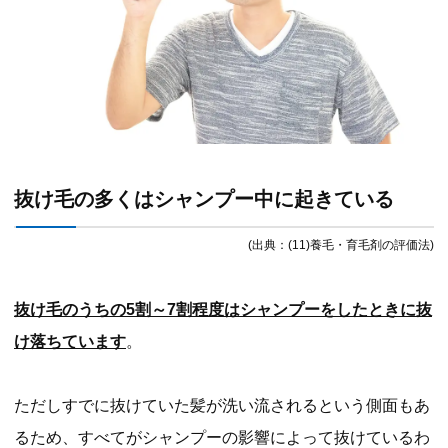
抜け毛の多くはシャンプー中に起きている
(出典：(11)養毛・育毛剤の評価法)
抜け毛のうちの5割～7割程度はシャンプーをしたときに抜
け落ちています
。
ただしすでに抜けていた髪が洗い流されるという側面もあ
るため、すべてがシャンプーの影響によって抜けているわ