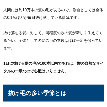
人間には約10万本の髪の毛があるので、割合としては全体
の0.1％ほどが毎日抜け落ちている計算です。
抜け落ちる髪に対して、同程度の数の髪が新しく生えてく
るため、全体としての髪の毛の本数はほぼ一定を保ってい
ます。
1日に抜ける髪の毛が100本以内であれば、髪の自然なサイ
クルの一環なので心配はいりません
。
抜け毛の多い季節とは