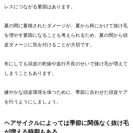
レスにつながる要因はあります。
夏の間に蓄積されたダメージが、夏から秋にかけて抜け毛
を増やす要因になることも考えられるため、夏の間から頭
皮ダメージに気を付けることが大切です。
冬にしても頭皮の乾燥や血行不良のせいで抜け毛が増えて
しまうこともあります。
健やかな頭皮環境を保つために、季節に合わせた頭皮ケア
を行うようにしましょう。
ヘアサイクルによっては季節に関係なく抜け毛
が増える時期もある