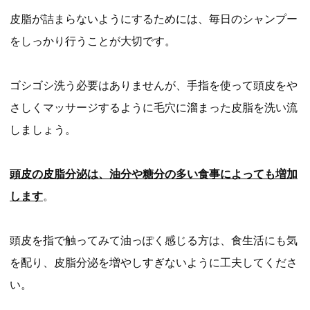
皮脂が詰まらないようにするためには、毎日のシャンプー
をしっかり行うことが大切です。
ゴシゴシ洗う必要はありませんが、手指を使って頭皮をや
さしくマッサージするように毛穴に溜まった皮脂を洗い流
しましょう。
頭皮の皮脂分泌は、油分や糖分の多い食事によっても増加
します
。
頭皮を指で触ってみて油っぽく感じる方は、食生活にも気
を配り、皮脂分泌を増やしすぎないように工夫してくださ
い。