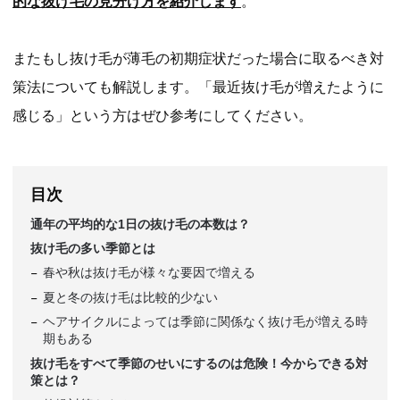
的な抜け毛の見分け方を紹介します
。
またもし抜け毛が薄毛の初期症状だった場合に取るべき対
策法についても解説します。「最近抜け毛が増えたように
感じる」という方はぜひ参考にしてください。
目次
通年の平均的な1日の抜け毛の本数は？
抜け毛の多い季節とは
春や秋は抜け毛が様々な要因で増える
夏と冬の抜け毛は比較的少ない
ヘアサイクルによっては季節に関係なく抜け毛が増える時
期もある
抜け毛をすべて季節のせいにするのは危険！今からできる対
策とは？