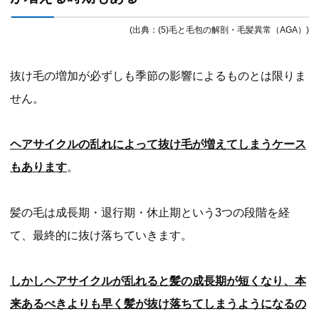
(出典：(5)毛と毛包の解剖・毛髪異常（AGA）)
抜け毛の増加が必ずしも季節の影響によるものとは限りま
せん。
ヘアサイクルの乱れによって抜け毛が増えてしまうケース
もあります
。
髪の毛は成長期・退行期・休止期という3つの段階を経
て、最終的に抜け落ちていきます。
しかしヘアサイクルが乱れると髪の成長期が短くなり、本
来あるべきよりも早く髪が抜け落ちてしまうようになるの