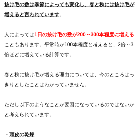
抜け毛の数は季節によっても変化し、春と秋には抜け毛が
増えると言われています
。
人によっては
1日の抜け毛の数が200～300本程度に増える
こともあります。平常時が100本程度と考えると、2倍～3
倍ほどに増えている計算です。
春と秋に抜け毛が増える理由については、今のところはっ
きりとしたことはわかっていません。
ただし以下のようなことが要因になっているのではないか
と考えられています。
・
頭皮の乾燥