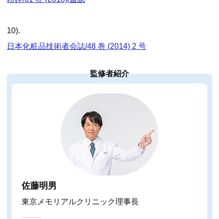
10).
日本化粧品技術者会誌/48 巻 (2014) 2 号
監修者紹介
佐藤明男
東京メモリアルクリニック理事長