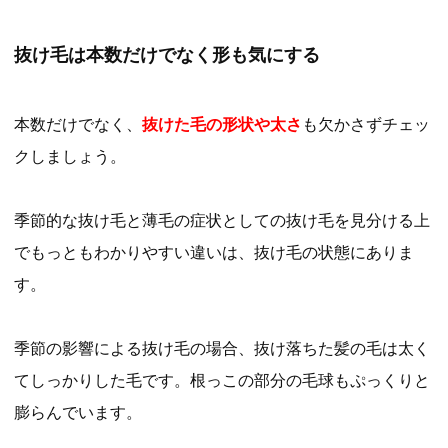
抜け毛は本数だけでなく形も気にする
本数だけでなく、
抜けた毛の形状や太さ
も欠かさずチェッ
クしましょう。
季節的な抜け毛と薄毛の症状としての抜け毛を見分ける上
でもっともわかりやすい違いは、抜け毛の状態にありま
す。
季節の影響による抜け毛の場合、抜け落ちた髪の毛は太く
てしっかりした毛です。根っこの部分の毛球もぷっくりと
膨らんでいます。