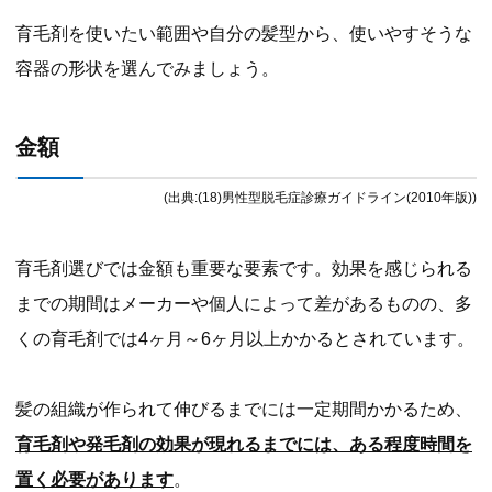
育毛剤を使いたい範囲や自分の髪型から、使いやすそうな
容器の形状を選んでみましょう。
金額
(出典:(18)男性型脱毛症診療ガイドライン(2010年版))
育毛剤選びでは金額も重要な要素です。効果を感じられる
までの期間はメーカーや個人によって差があるものの、多
くの育毛剤では4ヶ月～6ヶ月以上かかるとされています。
髪の組織が作られて伸びるまでには一定期間かかるため、
育毛剤や発毛剤の効果が現れるまでには、ある程度時間を
置く必要があります
。