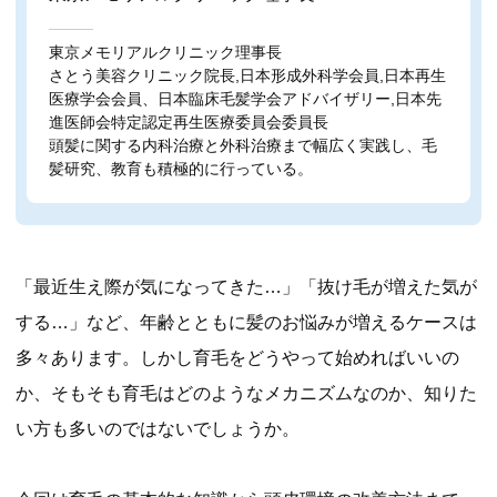
東京メモリアルクリニック理事長
さとう美容クリニック院長,日本形成外科学会員,日本再生
医療学会会員、日本臨床毛髪学会アドバイザリー,日本先
進医師会特定認定再生医療委員会委員長
頭髪に関する内科治療と外科治療まで幅広く実践し、毛
髪研究、教育も積極的に行っている。
「最近生え際が気になってきた…」「抜け毛が増えた気が
する…」など、年齢とともに髪のお悩みが増えるケースは
多々あります。しかし育毛をどうやって始めればいいの
か、そもそも育毛はどのようなメカニズムなのか、知りた
い方も多いのではないでしょうか。