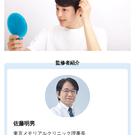
監修者紹介
佐藤明男
東京メモリアルクリニック理事長