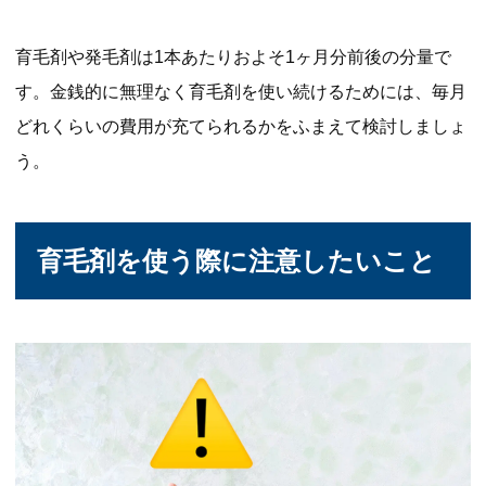
育毛剤や発毛剤は1本あたりおよそ1ヶ月分前後の分量で
す。金銭的に無理なく育毛剤を使い続けるためには、毎月
どれくらいの費用が充てられるかをふまえて検討しましょ
う。
育毛剤を使う際に注意したいこと