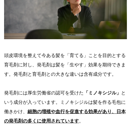
頭皮環境を整えて今ある髪を「育てる」ことを目的とする
育毛剤に対し、発毛剤は髪を「生やす」効果を期待できま
す。発毛剤と育毛剤との大きな違いは含有成分です。
発毛剤には厚生労働省の認可を受けた
「ミノキシジル」
と
いう成分が入っています。ミノキシジルは髪を作る毛包に
働きかけ、
細胞の増殖や血行を促進する効果があり、日本
の発毛剤の多くに使用されています
。