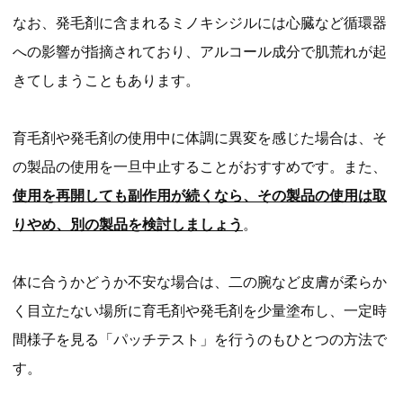
なお、発毛剤に含まれるミノキシジルには心臓など循環器
への影響が指摘されており、アルコール成分で肌荒れが起
きてしまうこともあります。
育毛剤や発毛剤の使用中に体調に異変を感じた場合は、そ
の製品の使用を一旦中止することがおすすめです。また、
使用を再開しても副作用が続くなら、その製品の使用は取
りやめ、別の製品を検討しましょう
。
体に合うかどうか不安な場合は、二の腕など皮膚が柔らか
く目立たない場所に育毛剤や発毛剤を少量塗布し、一定時
間様子を見る「パッチテスト」を行うのもひとつの方法で
す。