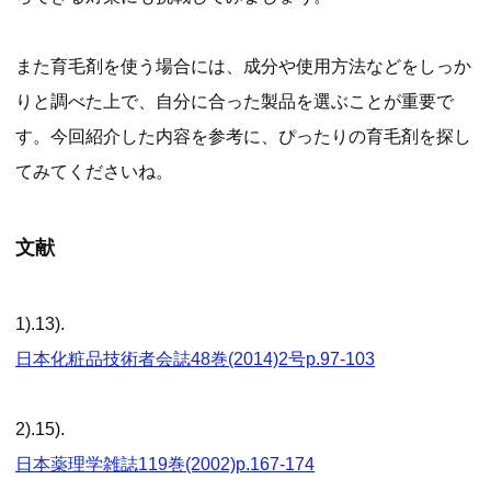
また育毛剤を使う場合には、成分や使用方法などをしっか
りと調べた上で、自分に合った製品を選ぶことが重要で
す。今回紹介した内容を参考に、ぴったりの育毛剤を探し
てみてくださいね。
文献
1).13).
日本化粧品技術者会誌48巻(2014)2号p.97-103
2).15).
日本薬理学雑誌119巻(2002)p.167-174