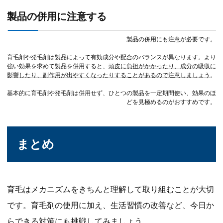
製品の併用に注意する
製品の併用にも注意が必要です。
育毛剤や発毛剤は製品によって有効成分や配合のバランスが異なります。より
強い効果を求めて製品を併用すると、
頭皮に負担がかかったり、成分の吸収に
影響したり、副作用が出やすくなったりすることがあるので注意しましょう
。
基本的に育毛剤や発毛剤は併用せず、ひとつの製品を一定期間使い、効果のほ
どを見極めるのがおすすめです。
まとめ
育毛はメカニズムをきちんと理解して取り組むことが大切
です。育毛剤の使用に加え、生活習慣の改善など、今日か
らできる対策にも挑戦してみましょう。