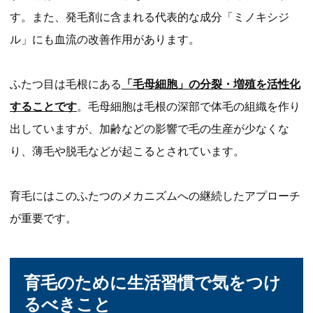
す。また、発毛剤に含まれる代表的な成分「ミノキシジ
ル」にも血流の改善作用があります。
ふたつ目は毛根にある
「毛母細胞」の分裂・増殖を活性化
することです
。毛母細胞は毛根の深部で体毛の組織を作り
出していますが、加齢などの影響で毛の生産が少なくな
り、薄毛や脱毛などが起こるとされています。
育毛にはこのふたつのメカニズムへの継続したアプローチ
が重要です。
育毛のために生活習慣で気をつけ
るべきこと