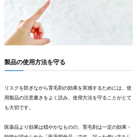
製品の使用方法を守る
リスクを防ぎながら育毛剤の効果を実感するためには、使
用製品の注意書きをよく読み、使用方法を守ることがとて
も大切です。
医薬品より効果は穏やかなものの、育毛剤は一定の効果・
効能が認められた「医薬部外品」です。誤った使い方をし