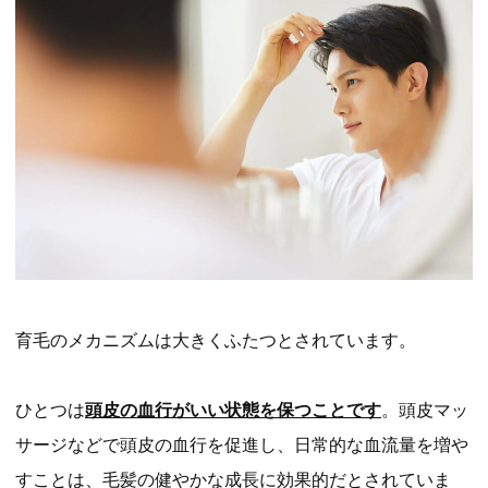
育毛のメカニズムは大きくふたつとされています。
ひとつは
頭皮の血行がいい状態を保つことです
。頭皮マッ
サージなどで頭皮の血行を促進し、日常的な血流量を増や
すことは、毛髪の健やかな成長に効果的だとされていま