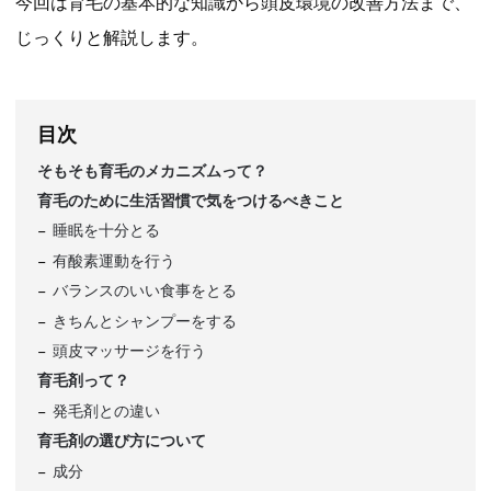
今回は育毛の基本的な知識から頭皮環境の改善方法まで、
じっくりと解説します。
目次
そもそも育毛のメカニズムって？
育毛のために生活習慣で気をつけるべきこと
睡眠を十分とる
有酸素運動を行う
バランスのいい食事をとる
きちんとシャンプーをする
頭皮マッサージを行う
育毛剤って？
発毛剤との違い
育毛剤の選び方について
成分