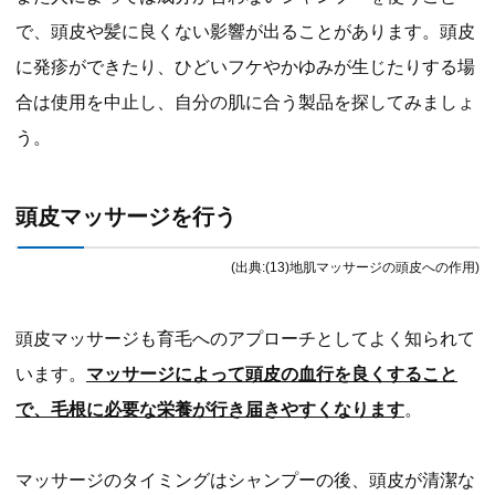
で、頭皮や髪に良くない影響が出ることがあります。頭皮
に発疹ができたり、ひどいフケやかゆみが生じたりする場
合は使用を中止し、自分の肌に合う製品を探してみましょ
う。
頭皮マッサージを行う
(出典:(13)地肌マッサージの頭皮への作用)
頭皮マッサージも育毛へのアプローチとしてよく知られて
います。
マッサージによって頭皮の血行を良くすること
で、毛根に必要な栄養が行き届きやすくなります
。
マッサージのタイミングはシャンプーの後、頭皮が清潔な