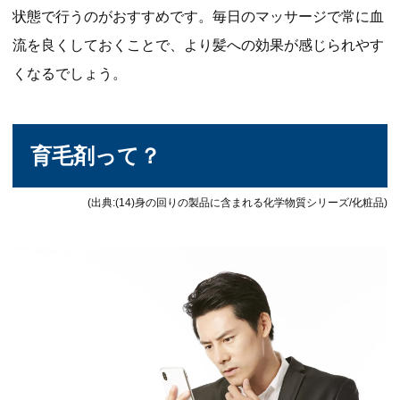
状態で行うのがおすすめです。毎日のマッサージで常に血
流を良くしておくことで、より髪への効果が感じられやす
くなるでしょう。
育毛剤って？
(出典:(14)身の回りの製品に含まれる化学物質シリーズ/化粧品)