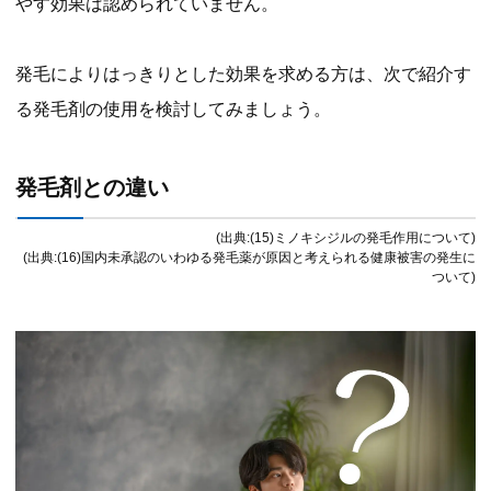
やす効果は認められていません。
発毛によりはっきりとした効果を求める方は、次で紹介す
る発毛剤の使用を検討してみましょう。
発毛剤との違い
(出典:(15)ミノキシジルの発毛作用について)
(出典:(16)国内未承認のいわゆる発毛薬が原因と考えられる健康被害の発生に
ついて)