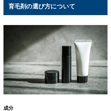
育毛剤の選び方について
成分