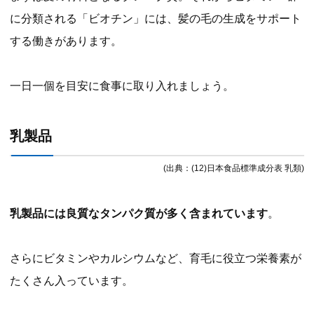
に分類される「ビオチン」には、髪の毛の生成をサポート
する働きがあります。
一日一個を目安に食事に取り入れましょう。
乳製品
(出典：(12)日本食品標準成分表 乳類)
乳製品には良質なタンパク質が多く含まれています
。
さらにビタミンやカルシウムなど、育毛に役立つ栄養素が
たくさん入っています。