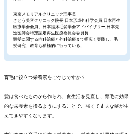
東京メモリアルクリニック理事長
さとう美容クリニック院長,日本形成外科学会員,日本再生
医療学会会員、日本臨床毛髪学会アドバイザリー,日本先
進医師会特定認定再生医療委員会委員長
頭髪に関する内科治療と外科治療まで幅広く実践し、毛
髪研究、教育も積極的に行っている。
育毛に役立つ栄養素をご存じですか？
髪は食べたものから作られ、食生活を見直し、育毛に効果
的な栄養素を摂るようにすることで、強くて丈夫な髪が生
えてきやすくなります。