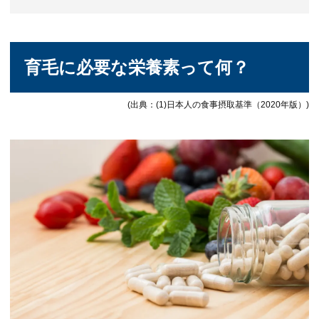
育毛に必要な栄養素って何？
(出典：(1)日本人の食事摂取基準（2020年版）)