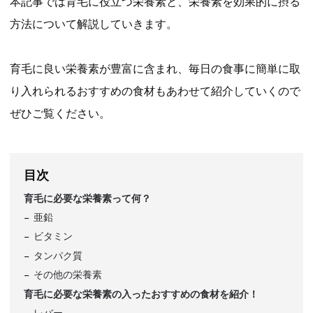
本記事では育毛に役立つ栄養素と、栄養素を効果的に摂る
方法について解説していきます。
育毛に良い栄養素が豊富に含まれ、毎日の食事に簡単に取
り入れられるおすすめの食材もあわせて紹介していくので
ぜひご覧ください。
目次
育毛に必要な栄養素って何？
亜鉛
ビタミン
タンパク質
その他の栄養素
育毛に必要な栄養素の入ったおすすめの食材を紹介！