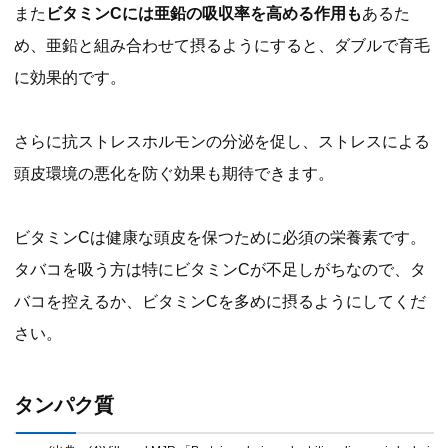
また
ビタミンCには亜鉛の吸収率を高める作用も
あるた
め、亜鉛と組み合わせて摂るようにすると、ダブルで育毛
に効果的です。
さらに抗ストレスホルモンの分泌を促し、ストレスによる
頭皮環境の悪化を防ぐ効果も期待できます。
ビタミンCは健康な頭皮を保つために必須の栄養素です。
タバコを吸う方は特にビタミンCが不足しがちなので、タ
バコを控えるか、ビタミンCを多めに摂るようにしてくだ
さい。
タンパク質