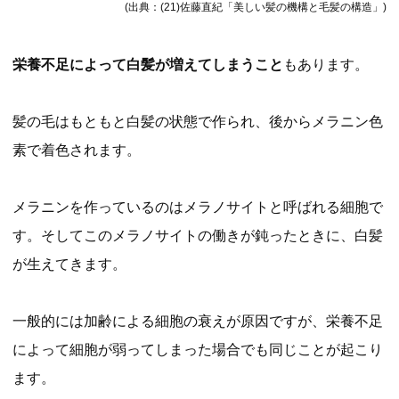
(出典：(21)佐藤直紀「美しい髪の機構と毛髪の構造」)
栄養不足によって白髪が増えてしまうこと
もあります。
髪の毛はもともと白髪の状態で作られ、後からメラニン色
素で着色されます。
メラニンを作っているのはメラノサイトと呼ばれる細胞で
す。そしてこのメラノサイトの働きが鈍ったときに、白髪
が生えてきます。
一般的には加齢による細胞の衰えが原因ですが、栄養不足
によって細胞が弱ってしまった場合でも同じことが起こり
ます。