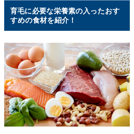
育毛に必要な栄養素の入ったおす
すめの食材を紹介！