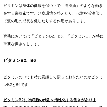
ビタミンは身体の健康を保つ上で「潤滑油」のような働き
をする栄養素です。頭皮環境を整えたり、代謝を活性化し
て髪の毛の成長を促したりする作用があります。
育毛においては「ビタミンB2、B6」「ビタミンC」が特に
重要な働きをします。
ビタミンB2、B6
ビタミンの中でも特に意識して摂っておきたいのがビタミ
ンB2とB6です。
ビタミンB2には細胞の代謝を活性化する働きがありま