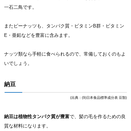
一石二鳥です。
またピーナッツも、タンパク質・ビタミンB群・ビタミン
E・亜鉛などを豊富に含みます。
ナッツ類なら手軽に食べられるので、常備しておくのもよ
いでしょう。
納豆
(出典：(9)日本食品標準成分表 豆類)
納豆は植物性タンパク質が豊富
で、髪の毛を作るための良
質な材料になります。