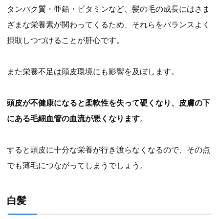
タンパク質・亜鉛・ビタミンなど、髪の毛の成長にはさま
ざまな栄養素が関わってくるため、それらをバランスよく
摂取しつづけることが肝心です。
また栄養不足は頭皮環境にも影響を及ぼします。
頭皮が不健康になると柔軟性を失って硬くなり、皮膚の下
にある毛細血管の血流が悪くなります
。
すると頭皮に十分な栄養が行き渡らなくなるので、その点
でも薄毛につながってしまうでしょう。
白髪