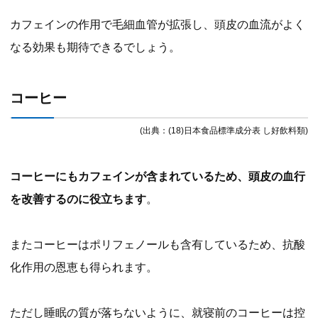
カフェインの作用で毛細血管が拡張し、頭皮の血流がよく
なる効果も期待できるでしょう。
コーヒー
(出典：(18)日本食品標準成分表 し好飲料類)
コーヒーにもカフェインが含まれているため、頭皮の血行
を改善するのに役立ちます
。
またコーヒーはポリフェノールも含有しているため、抗酸
化作用の恩恵も得られます。
ただし睡眠の質が落ちないように、就寝前のコーヒーは控