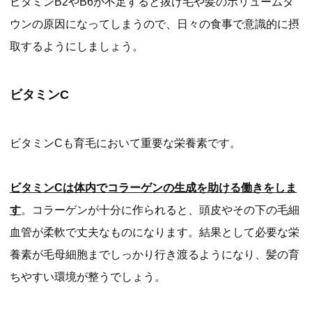
ビタミンB2やB6が不足すると抜け毛や髪のボリュームダ
ウンの原因になってしまうので、日々の食事で意識的に摂
取するようにしましょう。
ビタミンC
ビタミンCも育毛において重要な栄養素です。
ビタミンCは体内でコラーゲンの生成を助ける働きをしま
す
。コラーゲンが十分に作られると、頭皮やその下の毛細
血管が柔軟で丈夫なものになります。結果として必要な栄
養素が毛母細胞までしっかり行き渡るようになり、髪の育
ちやすい環境が整うでしょう。