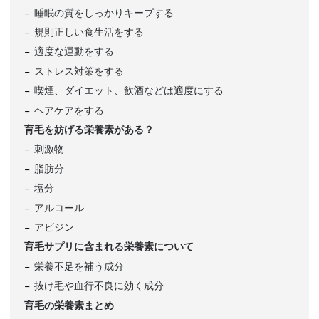
睡眠の質をしっかりキープする
規則正しい食生活をする
適度な運動をする
ストレス対策をする
喫煙、ダイエット、飲酒などは適度にする
ヘアケアをする
育毛を妨げる栄養素がある？
刺激物
脂肪分
塩分
アルコール
アビジン
育毛サプリに含まれる栄養素について
栄養不足を補う成分
抜け毛や血行不良に効く成分
育毛の栄養素まとめ