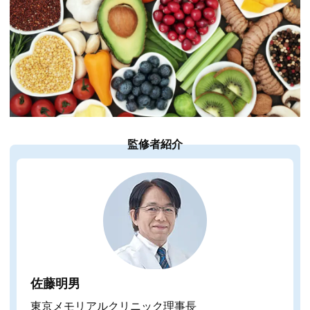
監修者紹介
佐藤明男
東京メモリアルクリニック理事長