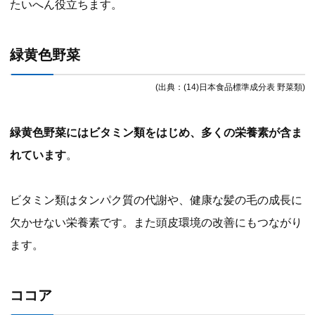
たいへん役立ちます。
緑黄色野菜
(出典：(14)日本食品標準成分表 野菜類)
緑黄色野菜にはビタミン類をはじめ、多くの栄養素が含ま
れています
。
ビタミン類はタンパク質の代謝や、健康な髪の毛の成長に
欠かせない栄養素です。また頭皮環境の改善にもつながり
ます。
ココア