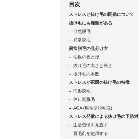
目次
ストレスと抜け毛の関係について
抜け毛にも種類がある
自然脱毛
異常脱毛
異常脱毛の見分け方
毛根の色と形
抜け毛の太さと長さ
抜け毛の本数
ストレスが原因の抜け毛の特徴
円形脱毛
休止期脱毛
AGA (男性型脱毛症)
ストレス発散による抜け毛の予防対
生活習慣を見直す
育毛剤を使用する