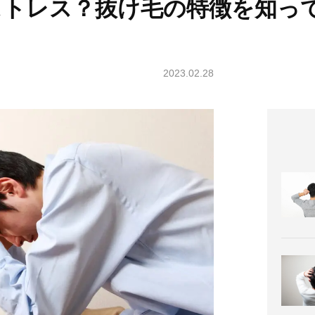
ストレス？抜け毛の特徴を知っ
2023.02.28