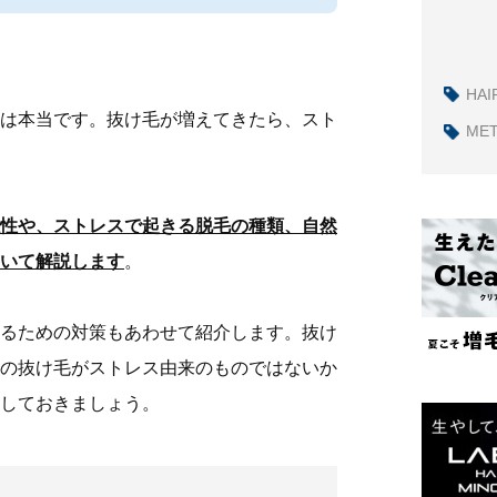
HAI
は本当です。抜け毛が増えてきたら、スト
ME
性や、ストレスで起きる脱毛の種類、自然
いて解説します
。
るための対策もあわせて紹介します。抜け
の抜け毛がストレス由来のものではないか
しておきましょう。