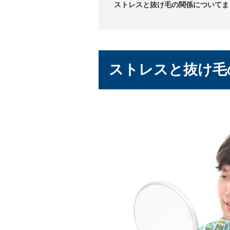
ストレスと抜け毛の関係についてま
ストレスと抜け毛