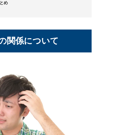
とめ
の関係について