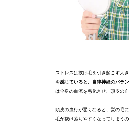
ストレスは抜け毛を引き起こす大き
を感じていると、自律神経のバラン
は全身の血流を悪化させ、頭皮の血
頭皮の血行が悪くなると、髪の毛に
毛が抜け落ちやすくなってしまうの