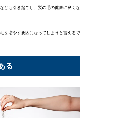
なども引き起こし、髪の毛の健康に良くな
毛を増やす要因になってしまうと言えるで
ある