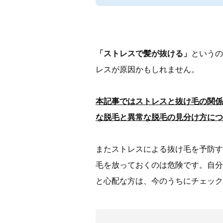
「ストレスで髪が抜ける」
というの
レスが原因かもしれません。
本記事ではストレスと抜け毛の関係
な脱毛と異常な脱毛の見分け方につ
またストレスによる抜け毛を予防す
毛を放っておくのは危険です。自分
と心配な方は、今のうちにチェック