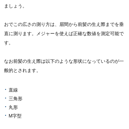
ましょう。
おでこの広さの測り方は、眉間から前髪の生え際までを垂
直に測ります。メジャーを使えば正確な数値を測定可能で
す。
なお前髪の生え際は以下のような形状になっているのが一
般的とされます。
直線
三角形
丸形
M字型