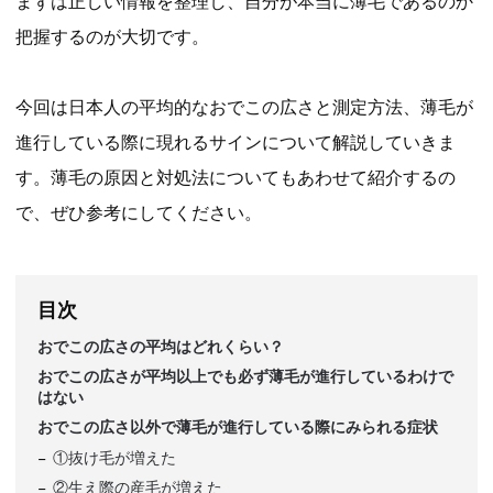
まずは正しい情報を整理し、自分が本当に薄毛であるのか
把握するのが大切です。
今回は日本人の平均的なおでこの広さと測定方法、薄毛が
進行している際に現れるサインについて解説していきま
す。薄毛の原因と対処法についてもあわせて紹介するの
で、ぜひ参考にしてください。
目次
おでこの広さの平均はどれくらい？
おでこの広さが平均以上でも必ず薄毛が進行しているわけで
はない
おでこの広さ以外で薄毛が進行している際にみられる症状
①抜け毛が増えた
②生え際の産毛が増えた