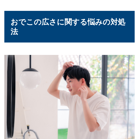
おでこの広さに関する悩みの対処
法