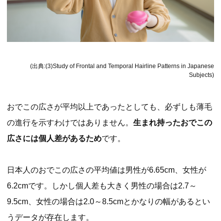
(出典:(3)Study of Frontal and Temporal Hairline Patterns in Japanese
Subjects)
おでこの広さが平均以上であったとしても、必ずしも薄毛
の進行を示すわけではありません。
生まれ持ったおでこの
広さには個人差があるため
です。
日本人のおでこの広さの平均値は男性が6.65cm、女性が
6.2cmです。しかし個人差も大きく男性の場合は2.7～
9.5cm、女性の場合は2.0～8.5cmとかなりの幅があるとい
うデータが存在します。