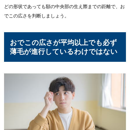
どの形状であっても額の中央部の生え際までの距離で、お
でこの広さを判断しましょう。
おでこの広さが平均以上でも必ず
薄毛が進行しているわけではない