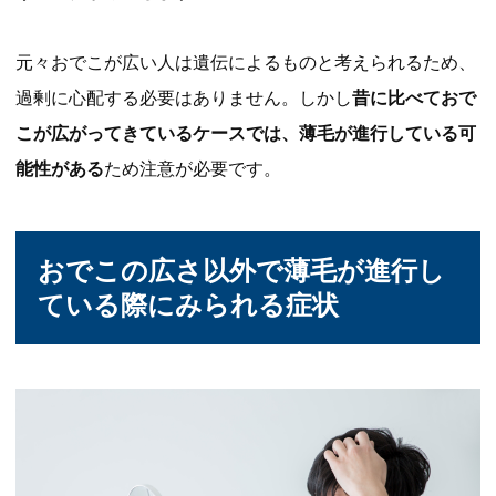
元々おでこが広い人は遺伝によるものと考えられるため、
過剰に心配する必要はありません。しかし
昔に比べておで
こが広がってきているケースでは、薄毛が進行している可
能性がある
ため注意が必要です。
おでこの広さ以外で薄毛が進行し
ている際にみられる症状