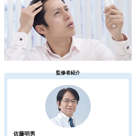
監修者紹介
佐藤明男