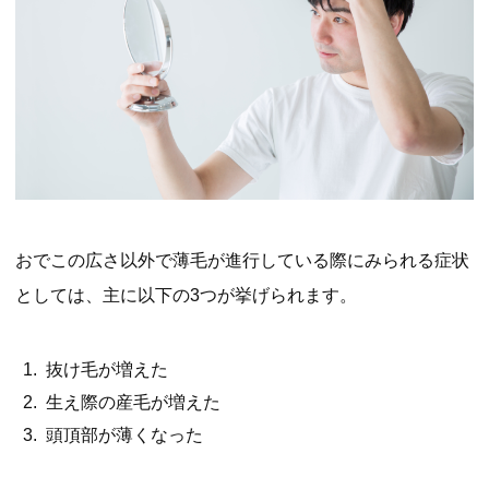
おでこの広さ以外で薄毛が進行している際にみられる症状
としては、主に以下の3つが挙げられます。
抜け毛が増えた
生え際の産毛が増えた
頭頂部が薄くなった