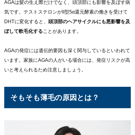
AGAは髪の生え際だけでなく、頭頂部にも影響を及ぼす病
気です。テストステロンがII型5α還元酵素の働きを受けて
DHTに変化すると、
頭頂部のヘアサイクルにも悪影響を及
ぼして軟毛化する
ことがあります。
AGAの発症には遺伝的要因も深く関与しているといわれて
います。家族にAGAの人がいる場合には、発症リスクが高
いと考えられるため注意しましょう。
そもそも薄毛の原因とは？