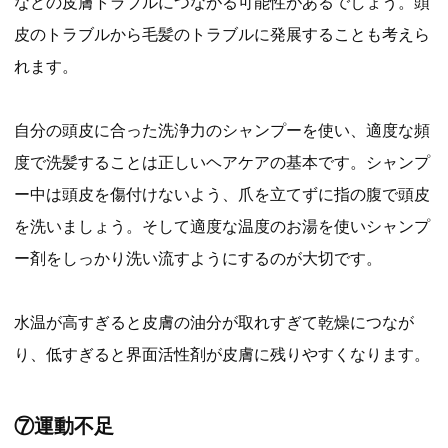
などの皮膚トラブルにつながる可能性があるでしょう。頭
皮のトラブルから毛髪のトラブルに発展することも考えら
れます。
自分の頭皮に合った洗浄力のシャンプーを使い、適度な頻
度で洗髪することは正しいヘアケアの基本です。シャンプ
ー中は頭皮を傷付けないよう、爪を立てずに指の腹で頭皮
を洗いましょう。そして適度な温度のお湯を使いシャンプ
ー剤をしっかり洗い流すようにするのが大切です。
水温が高すぎると皮膚の油分が取れすぎて乾燥につなが
り、低すぎると界面活性剤が皮膚に残りやすくなります。
⑦運動不足