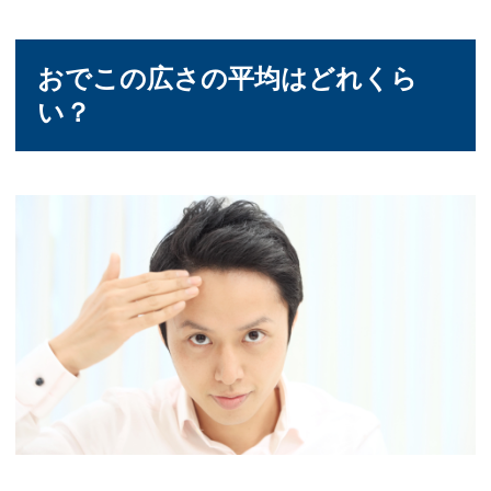
おでこの広さの平均はどれくら
い？