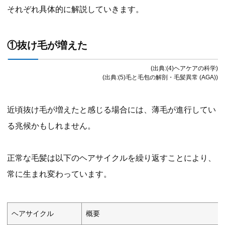
それぞれ具体的に解説していきます。
①抜け毛が増えた
(出典:(4)ヘアケアの科学)
(出典:(5)毛と毛包の解剖・毛髪異常 (AGA))
近頃抜け毛が増えたと感じる場合には、薄毛が進行してい
る兆候かもしれません。
正常な毛髪は以下のヘアサイクルを繰り返すことにより、
常に生まれ変わっています。
ヘアサイクル
概要