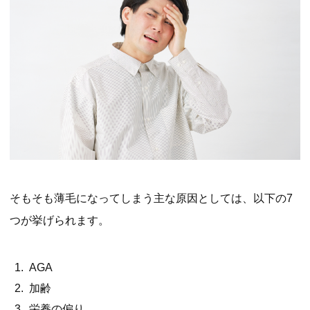
そもそも薄毛になってしまう主な原因としては、以下の7
つが挙げられます。
AGA
加齢
栄養の偏り