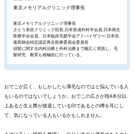
東京メモリアルクリニック理事長
東京メモリアルクリニック理事長
さとう美容クリニック院長,日本形成外科学会員,日本再生
医療学会会員、日本臨床毛髪学会アドバイザリー,日本先
進医師会特定認定再生医療委員会委員長
頭髪に関する内科治療と外科治療まで幅広く実践し、毛
髪研究、教育も積極的に行っている。
おでこが広く、もしかしたら薄毛なのではと悩んでいる人
もいるのではないでしょうか。おでこの広さが指4本分以
上あると生え際が後退している印であるとの噂を耳にし
て、気になっている人もいるかもしれません。