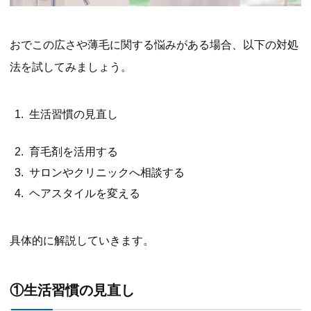
おでこの広さや薄毛に関する悩みがある場合、以下の対処
法を試してみましょう。
生活習慣の見直し
育毛剤を活用する
サロンやクリニックへ相談する
ヘアスタイルを変える
具体的に解説していきます。
①生活習慣の見直し