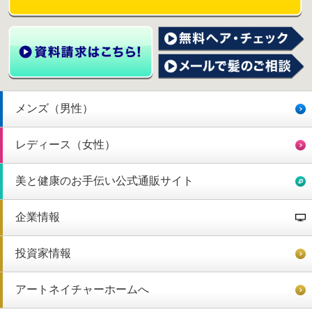
メンズ（男性）
レディース（女性）
美と健康のお手伝い公式通販サイト
企業情報
投資家情報
アートネイチャーホームへ