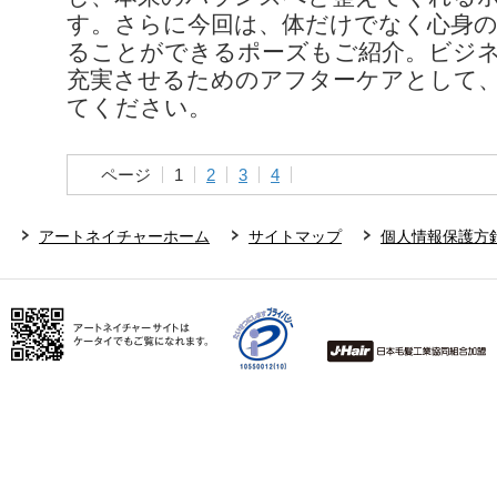
す。さらに今回は、体だけでなく心身
ることができるポーズもご紹介。ビジ
充実させるためのアフターケアとして
てください。
ページ
1
2
3
4
アートネイチャーホーム
サイトマップ
個人情報保護方