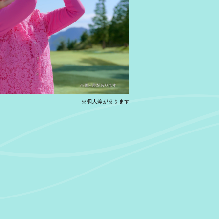
※個人差があります