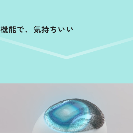
な機能で、気持ちいい