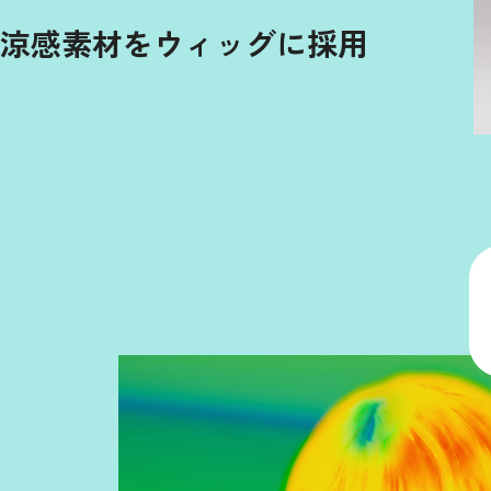
涼感素材をウィッグに採用