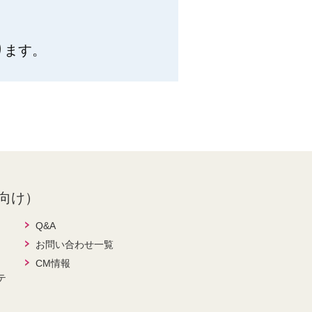
ります。
向け）
Q&A
お問い合わせ一覧
CM情報
テ