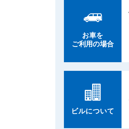
お車を
ご利用の場合
ビルについて