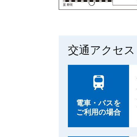
交通アクセス
電車・バスを
ご利用の場合