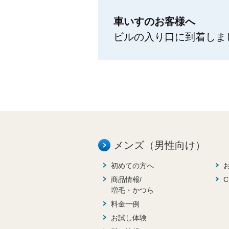
車いすのお客様へ
ビルの入り口に到着しま
メンズ（男性向け）
初めての方へ
商品情報/
増毛・かつら
料金一例
お試し体験