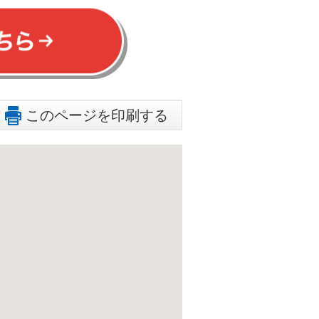
このページを印刷する