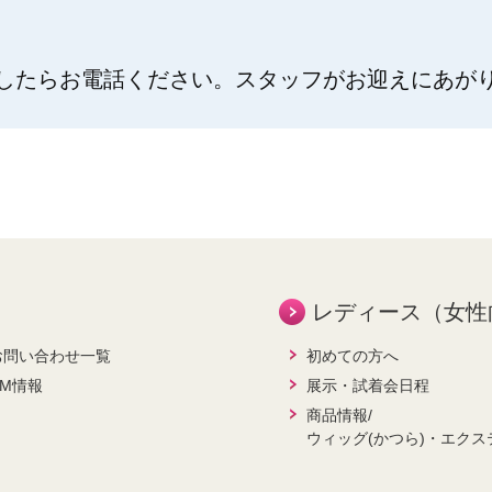
したらお電話ください。スタッフがお迎えにあが
レディース（女性
お問い合わせ一覧
初めての方へ
CM情報
展示・試着会日程
商品情報/
ウィッグ(かつら)・エクス