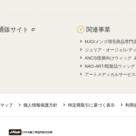
通販サイト
関連事業
MJO/メンズ増毛商品専門
ジュリア・オージェ/レデ
ANCS/医療向けウィッグ
NAO-ART/既製品ウィッグ
アートメディカルサービス
マップ
個人情報保護方針
特定商取引に基づく表示
利用