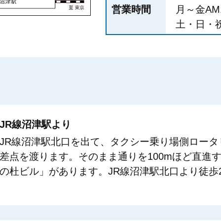
営業時間
月～金AM1
土・日・祝日
JR線沼津駅より
JR線沼津駅北口を出て、タクシー乗り場側ロータ
差点を渡ります。そのまま通りを100mほど直進
の杜ビル」があります。JR線沼津駅北口より徒歩