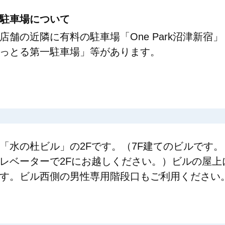
駐車場について
店舗の近隣に有料の駐車場「One Park沼津新宿」「
っとる第一駐車場」等があります。
「水の杜ビル」の2Fです。（7F建てのビルです
レベーターで2Fにお越しください。）ビルの屋上
す。ビル西側の男性専用階段口もご利用ください