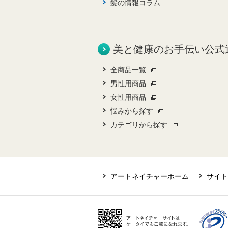
髪の情報コラム
美と健康のお手伝い公式
全商品一覧
男性用商品
女性用商品
悩みから探す
カテゴリから探す
アートネイチャーホーム
サイト