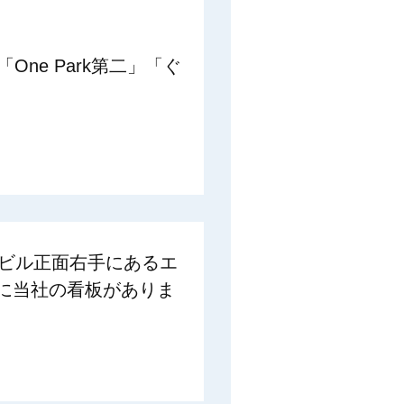
One Park第二」「ぐ
。ビル正面右手にあるエ
に当社の看板がありま
。