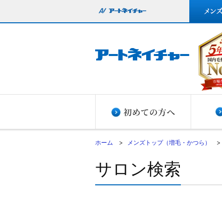
ホーム
メンズトップ（増毛・かつら）
サロン検索