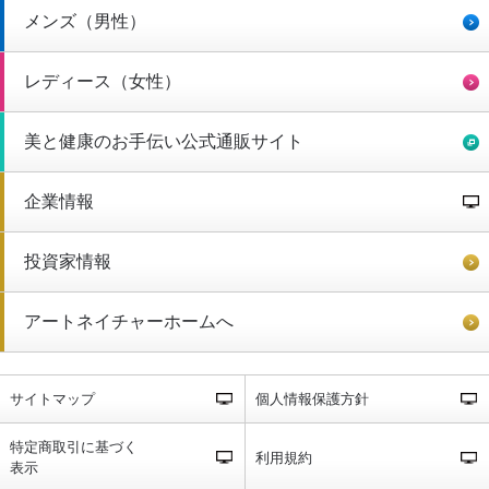
メンズ（男性）
レディース（女性）
美と健康のお手伝い公式通販サイト
企業情報
投資家情報
アートネイチャーホームへ
サイトマップ
個人情報保護方針
特定商取引に基づく
利用規約
表示