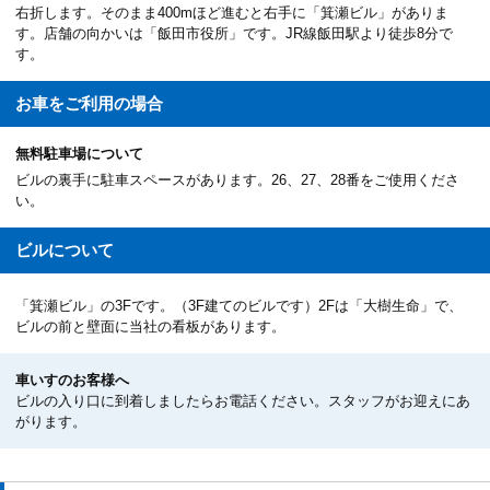
右折します。そのまま400mほど進むと右手に「箕瀬ビル」がありま
す。店舗の向かいは「飯田市役所」です。JR線飯田駅より徒歩8分で
す。
お車を
ご利用の場合
無料駐車場について
ビルの裏手に駐車スペースがあります。26、27、28番をご使用くださ
い。
ビルについて
「箕瀬ビル」の3Fです。（3F建てのビルです）2Fは「大樹生命」で、
ビルの前と壁面に当社の看板があります。
車いすのお客様へ
ビルの入り口に到着しましたらお電話ください。スタッフがお迎えにあ
がります。