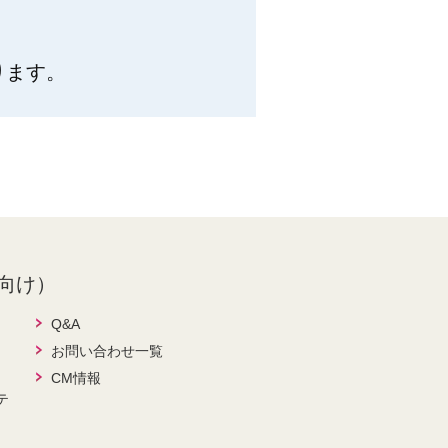
ります。
向け）
Q&A
お問い合わせ一覧
CM情報
テ