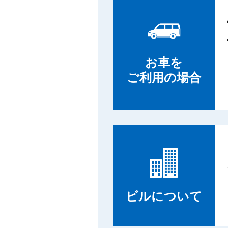
お車を
ご利用の場合
ビルについて