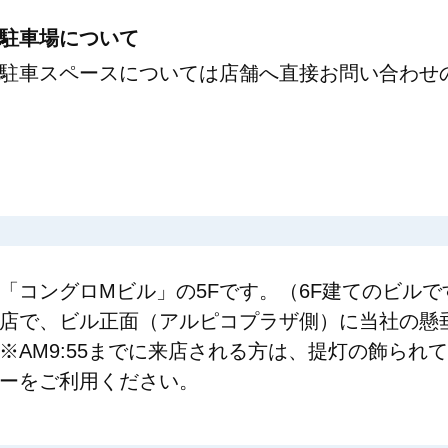
駐車場について
駐車スペースについては店舗へ直接お問い合わせ
「コングロMビル」の5Fです。（6F建てのビルで
店で、ビル正面（アルピコプラザ側）に当社の懸
※AM9:55までに来店される方は、提灯の飾られ
ーをご利用ください。