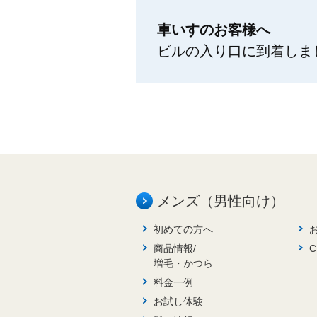
車いすのお客様へ
ビルの入り口に到着しま
メンズ（男性向け）
初めての方へ
商品情報/
増毛・かつら
料金一例
お試し体験