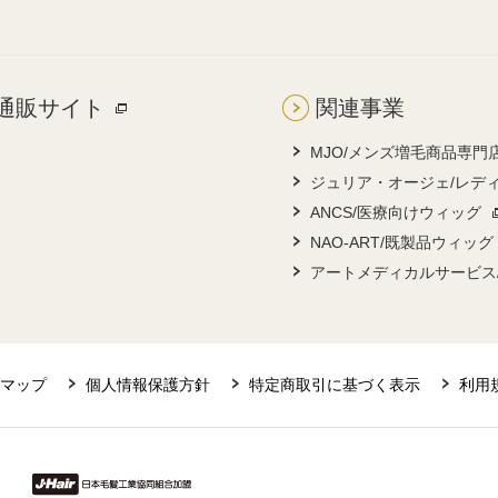
通販サイト
関連事業
MJO/メンズ増毛商品専門
ジュリア・オージェ/レデ
ANCS/医療向けウィッグ
NAO-ART/既製品ウィッグ
アートメディカルサービス
マップ
個人情報保護方針
特定商取引に基づく表示
利用