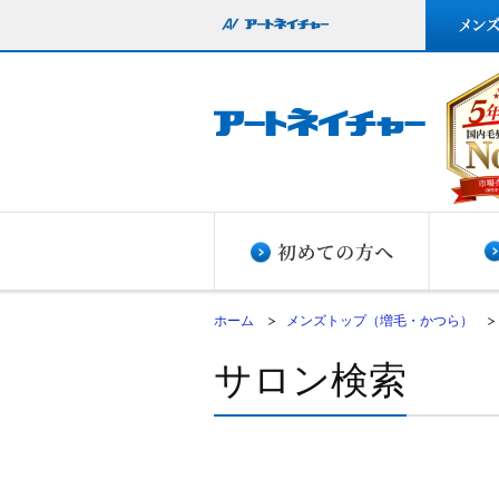
ホーム
メンズトップ（増毛・かつら）
サロン検索