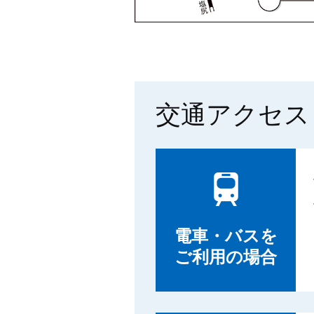
交通アクセス
電車・バスを
ご利用の場合