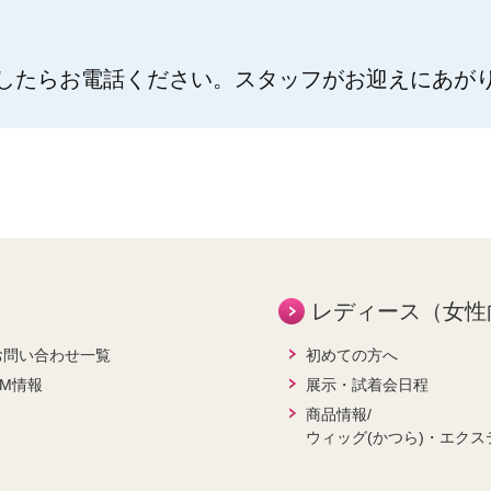
したらお電話ください。スタッフがお迎えにあが
レディース（女性
お問い合わせ一覧
初めての方へ
CM情報
展示・試着会日程
商品情報/
ウィッグ(かつら)・エクス