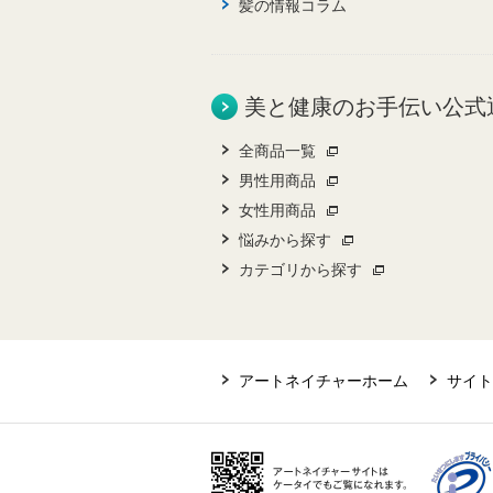
髪の情報コラム
美と健康のお手伝い公式
全商品一覧
男性用商品
女性用商品
悩みから探す
カテゴリから探す
アートネイチャーホーム
サイト