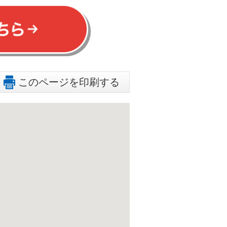
このページを印刷する