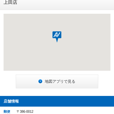
上田店
地図アプリで見る
店舗情報
郵便
〒386-0012