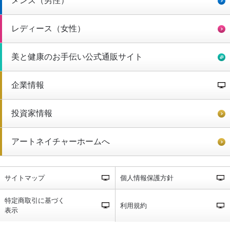
メンズ（男性）
レディース（女性）
美と健康のお手伝い公式通販サイト
企業情報
投資家情報
アートネイチャーホームへ
サイトマップ
個人情報保護方針
特定商取引に基づく
利用規約
表示