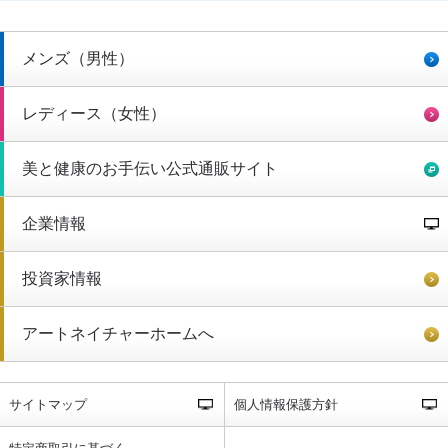
メンズ（男性）
レディース（女性）
美と健康のお手伝い公式通販サイト
企業情報
投資家情報
アートネイチャーホームへ
サイトマップ
個人情報保護方針