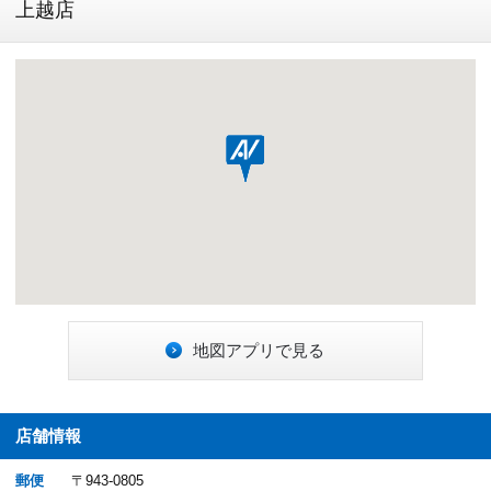
上越店
地図アプリで見る
店舗情報
郵便
〒943-0805