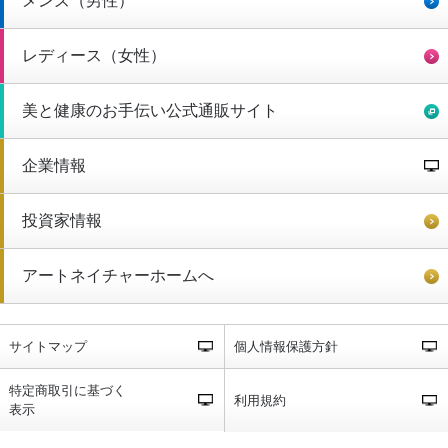
メンズ（男性）
レディース（女性）
美と健康のお手伝い公式通販サイト
企業情報
投資家情報
アートネイチャーホームへ
サイトマップ
個人情報保護方針
特定商取引に基づく
利用規約
表示