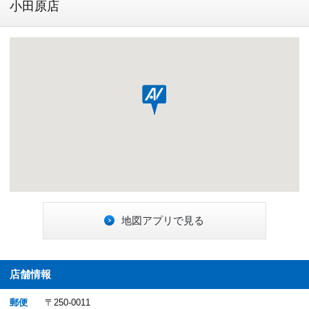
小田原店
地図アプリで見る
店舗情報
郵便
〒250-0011