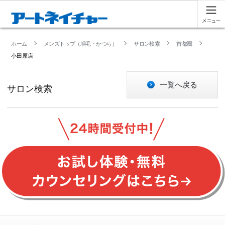
ホーム
メンズトップ（増毛・かつら）
サロン検索
首都圏
小田原店
一覧へ戻る
サロン検索