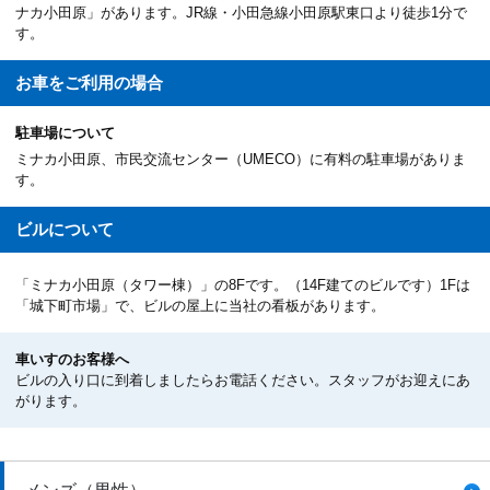
ナカ小田原」があります。JR線・小田急線小田原駅東口より徒歩1分で
す。
お車を
ご利用の場合
駐車場について
ミナカ小田原、市民交流センター（UMECO）に有料の駐車場がありま
す。
ビルについて
「ミナカ小田原（タワー棟）」の8Fです。（14F建てのビルです）1Fは
「城下町市場」で、ビルの屋上に当社の看板があります。
車いすのお客様へ
ビルの入り口に到着しましたらお電話ください。スタッフがお迎えにあ
がります。