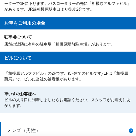
ーターで1Fに下ります。バスロータリーの先に「相模原アルファビル」
があります。JR線相模原駅南口より徒歩2分です。
お車を
ご利用の場合
駐車場について
店舗の近隣に有料の駐車場「相模原駅前駐車場」があります。
ビルについて
「相模原アルファビル」の2Fです。(5F建てのビルです) 1Fは「相模原
薬局」で、ビルに当社の袖看板があります。
車いすのお客様へ
ビルの入り口に到着しましたらお電話ください。スタッフがお迎えにあ
がります。
メンズ（男性）