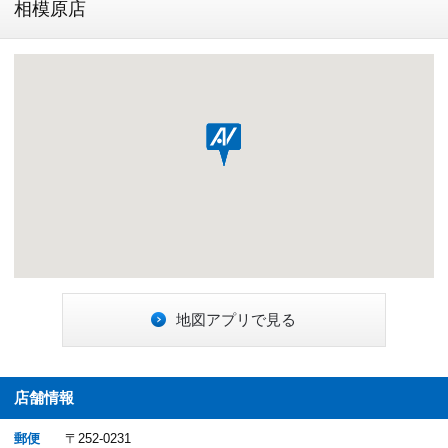
相模原店
地図アプリで見る
店舗情報
郵便
〒252-0231