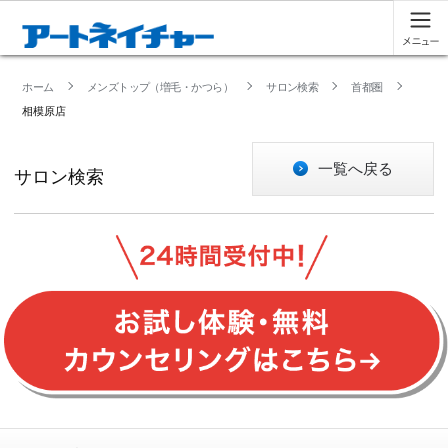
ホーム
メンズトップ（増毛・かつら）
サロン検索
首都圏
相模原店
一覧へ戻る
サロン検索