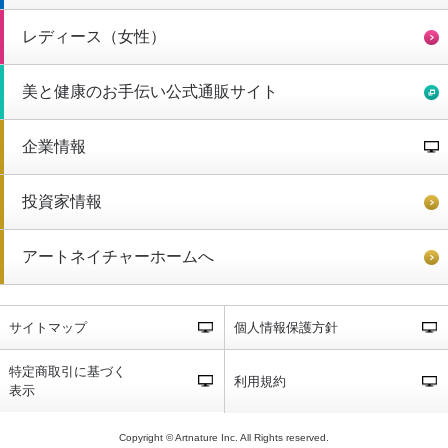
レディース（女性）
美と健康のお手伝い公式通販サイト
企業情報
投資家情報
アートネイチャーホームへ
サイトマップ
個人情報保護方針
特定商取引に基づく
利用規約
表示
Copyright © Artnature Inc. All Rights reserved.