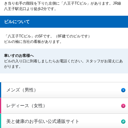
き当り右手の階段を下りた左側に「八王子TCビル」があります。JR線
八王子駅北口より徒歩2分です。
ビルについて
「八王子TCビル」の5Fです。（8F建てのビルです）
ビルの袖に当社の看板があります。
車いすのお客様へ
ビルの入り口に到着しましたらお電話ください。スタッフがお迎えにあ
がります。
メンズ（男性）
レディース（女性）
美と健康のお手伝い公式通販サイト