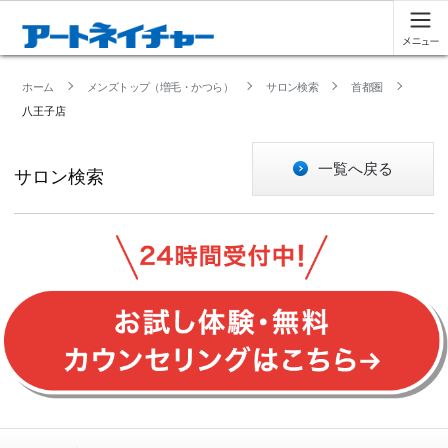
ホーム
メンズトップ（増毛・かつら）
サロン検索
首都圏
八王子店
一覧へ戻る
サロン検索