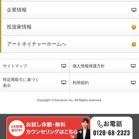
企業情報
投資家情報
アートネイチャーホームへ
サイトマップ
個人情報保護方針
特定商取引に基づく
利用規約
表示
Copyright © Artnature Inc. All Rights reserved.