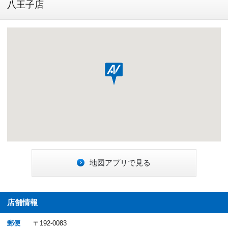
八王子店
地図アプリで見る
店舗情報
郵便
〒192-0083