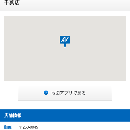
千葉店
地図アプリで見る
店舗情報
郵便
〒260-0045