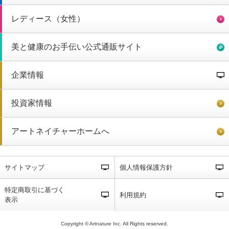
レディース（女性）
美と健康のお手伝い公式通販サイト
企業情報
投資家情報
アートネイチャーホームへ
サイトマップ
個人情報保護方針
特定商取引に基づく
利用規約
表示
Copyright © Artnature Inc. All Rights reserved.