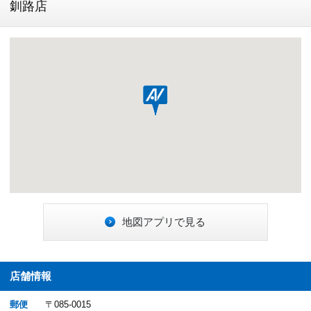
釧路店
地図アプリで見る
店舗情報
郵便
〒085-0015