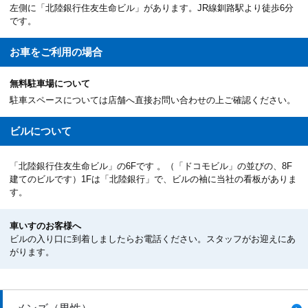
左側に「北陸銀行住友生命ビル」があります。JR線釧路駅より徒歩6分
です。
お車を
ご利用の場合
無料駐車場について
駐車スペースについては店舗へ直接お問い合わせの上ご確認ください。
ビルについて
「北陸銀行住友生命ビル」の6Fです 。（「ドコモビル」の並びの、8F
建てのビルです）1Fは「北陸銀行」で、ビルの袖に当社の看板がありま
す。
車いすのお客様へ
ビルの入り口に到着しましたらお電話ください。スタッフがお迎えにあ
がります。