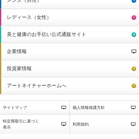
メンズ（男性）
レディース（女性）
美と健康のお手伝い公式通販サイト
企業情報
投資家情報
アートネイチャーホームへ
サイトマップ
個人情報保護方針
特定商取引に基づく
利用規約
表示