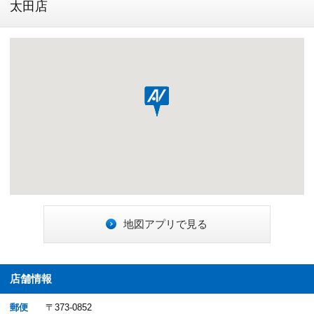
太田店
地図アプリで見る
店舗情報
郵便
〒373-0852