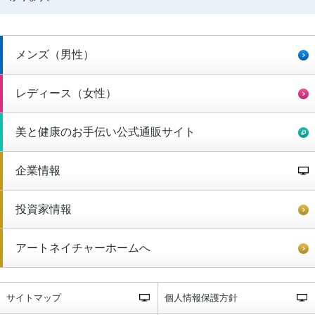
メンズ（男性）
レディース（女性）
美と健康のお手伝い公式通販サイト
企業情報
投資家情報
アートネイチャーホームへ
サイトマップ
個人情報保護方針