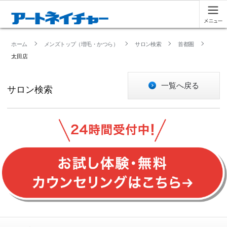
ホーム
メンズトップ（増毛・かつら）
サロン検索
首都圏
太田店
一覧へ戻る
サロン検索