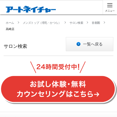
ホーム
メンズトップ（増毛・かつら）
サロン検索
首都圏
高崎店
一覧へ戻る
サロン検索