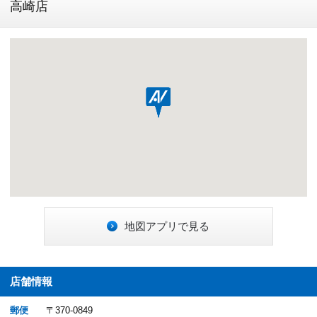
高崎店
地図アプリで見る
店舗情報
郵便
〒370-0849