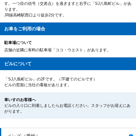
す。一つ目の信号（交差点）を過ぎますと右手に「SJ八島町ビル」があ
ります。
JR線高崎駅西口より徒歩2分です。
お車を
ご利用の場合
駐車場について
店舗の近隣に有料の駐車場「ココ・ウエスト」があります。
ビルについて
「SJ八島町ビル」の2Fです。（7F建てのビルです）
ビルの窓面に当社の看板があります。
車いすのお客様へ
ビルの入り口に到着しましたらお電話ください。スタッフがお迎えにあ
がります。