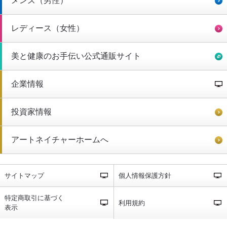
メンズ（男性）
レディース（女性）
美と健康のお手伝い公式通販サイト
企業情報
投資家情報
アートネイチャーホームへ
サイトマップ
個人情報保護方針
特定商取引に基づく
利用規約
表示