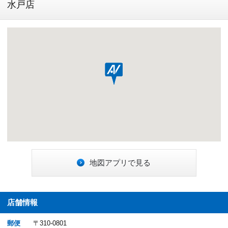
水戸店
地図アプリで見る
店舗情報
郵便
〒310-0801