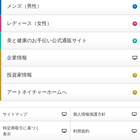
メンズ（男性）
レディース（女性）
美と健康のお手伝い公式通販サイト
企業情報
投資家情報
アートネイチャーホームへ
サイトマップ
個人情報保護方針
特定商取引に基づく
利用規約
表示