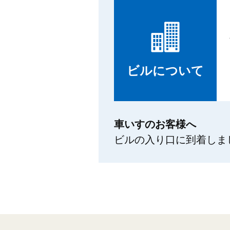
ビルについて
車いすのお客様へ
ビルの入り口に到着しま