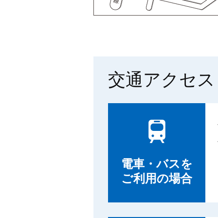
交通アクセス
電車・バスを
ご利用の場合