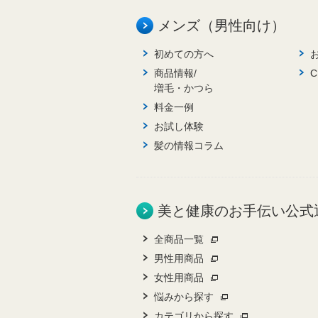
メンズ（男性向け）
初めての方へ
商品情報/
増毛・かつら
料金一例
お試し体験
髪の情報コラム
美と健康のお手伝い公式
全商品一覧
男性用商品
女性用商品
悩みから探す
カテゴリから探す