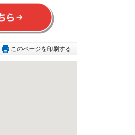
このページを印刷する