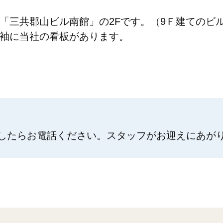
「三共郡山ビル南館」の2Fです。（9Ｆ建てのビ
袖に当社の看板があります。
したらお電話ください。スタッフがお迎えにあが