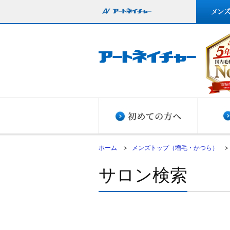
ホーム
メンズトップ（増毛・かつら）
サロン検索