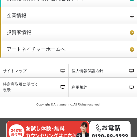
企業情報
投資家情報
アートネイチャーホームへ
サイトマップ
個人情報保護方針
特定商取引に基づく
利用規約
表示
Copyright © Artnature Inc. All Rights reserved.