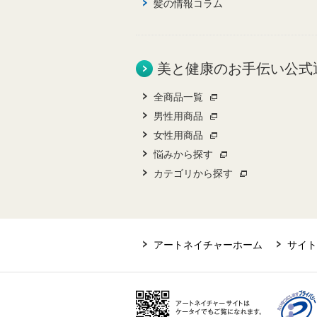
髪の情報コラム
美と健康のお手伝い公式
全商品一覧
男性用商品
女性用商品
悩みから探す
カテゴリから探す
アートネイチャーホーム
サイト