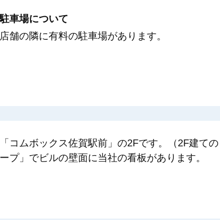
駐車場について
店舗の隣に有料の駐車場があります。
「コムボックス佐賀駅前」の2Fです。（2F建ての
ープ」でビルの壁面に当社の看板があります。