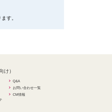
ります。
向け）
Q&A
お問い合わせ一覧
CM情報
テ