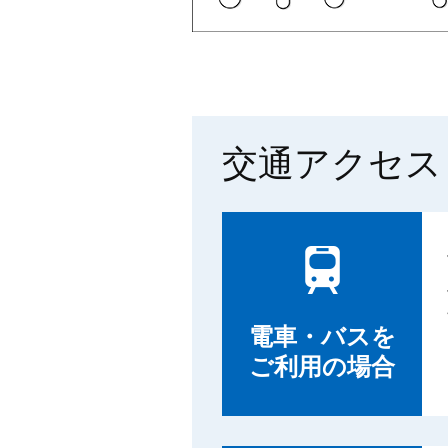
交通アクセス
電車・バスを
ご利用の場合