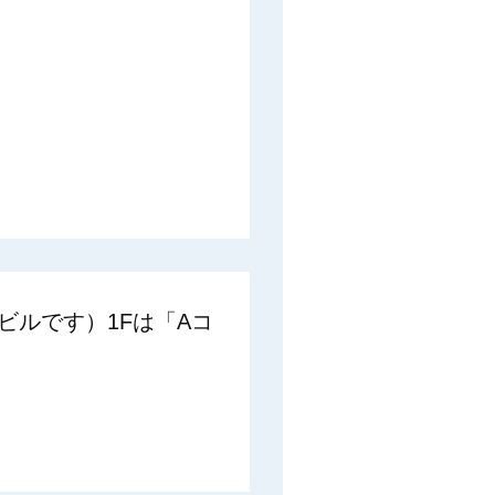
ビルです）1Fは「Aコ