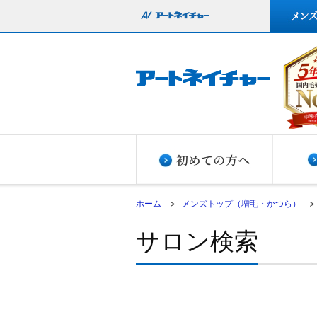
ホーム
メンズトップ（増毛・かつら）
サロン検索