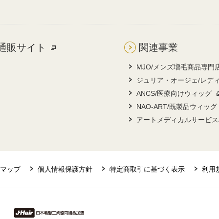
通販サイト
関連事業
MJO/メンズ増毛商品専門
ジュリア・オージェ/レデ
ANCS/医療向けウィッグ
NAO-ART/既製品ウィッグ
アートメディカルサービス
マップ
個人情報保護方針
特定商取引に基づく表示
利用