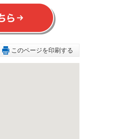
このページを印刷する