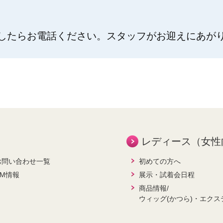
したらお電話ください。スタッフがお迎えにあが
レディース（女性
お問い合わせ一覧
初めての方へ
CM情報
展示・試着会日程
商品情報/
ウィッグ(かつら)・エクス