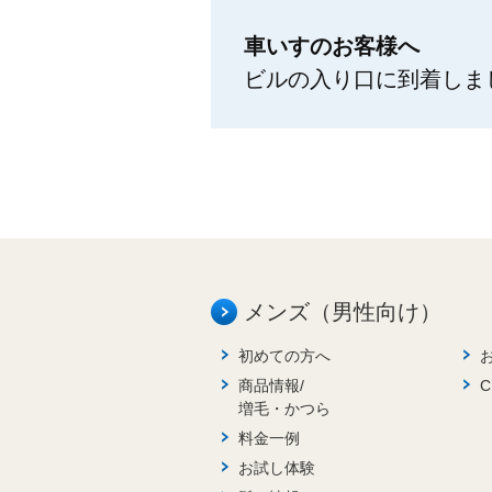
車いすのお客様へ
ビルの入り口に到着しま
メンズ（男性向け）
初めての方へ
商品情報/
増毛・かつら
料金一例
お試し体験