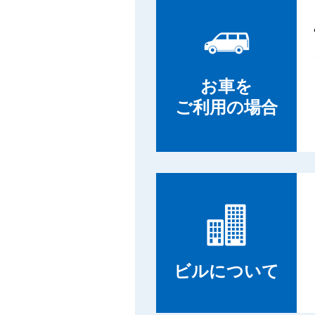
お車を
ご利用の場合
ビルについて