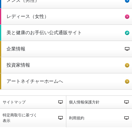
メンズ（男性）
レディース（女性）
美と健康のお手伝い公式通販サイト
企業情報
投資家情報
アートネイチャーホームへ
サイトマップ
個人情報保護方針
特定商取引に基づく
利用規約
表示