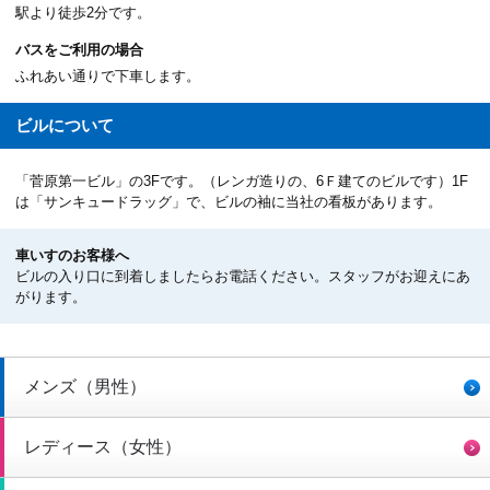
駅より徒歩2分です。
バスをご利用の場合
ふれあい通りで下車します。
ビルについて
「菅原第一ビル」の3Fです。（レンガ造りの、6Ｆ建てのビルです）1F
は「サンキュードラッグ」で、ビルの袖に当社の看板があります。
車いすのお客様へ
ビルの入り口に到着しましたらお電話ください。スタッフがお迎えにあ
がります。
メンズ（男性）
レディース（女性）