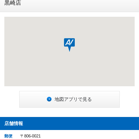
黒崎店
地図アプリで見る
店舗情報
郵便
〒806-0021