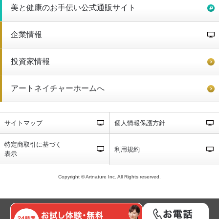
美と健康のお手伝い公式通販サイト
企業情報
投資家情報
アートネイチャーホームへ
サイトマップ
個人情報保護方針
特定商取引に基づく
利用規約
表示
Copyright © Artnature Inc. All Rights reserved.