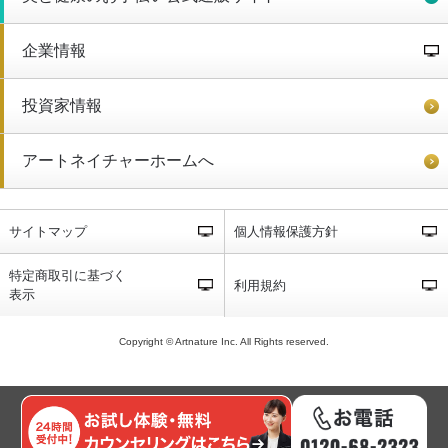
企業情報
投資家情報
アートネイチャーホームへ
サイトマップ
個人情報保護方針
特定商取引に基づく
利用規約
表示
Copyright © Artnature Inc. All Rights reserved.