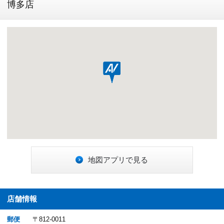
博多店
地図アプリで見る
店舗情報
郵便
〒812-0011