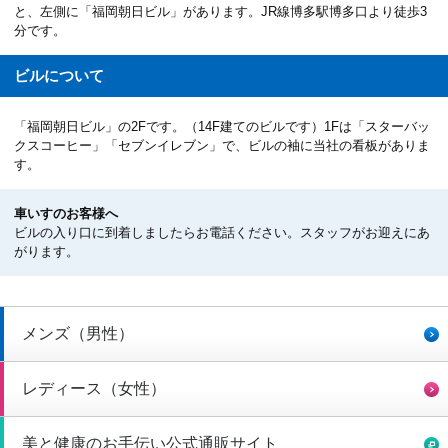
と、左側に「福岡朝日ビル」があります。JR線博多駅博多口より徒歩3
分です。
ビルについて
「福岡朝日ビル」の2Fです。（14F建てのビルです）1Fは「スターバッ
クスコーヒー」「セブンイレブン」で、ビルの袖に当社の看板がありま
す。
車いすのお客様へ
ビルの入り口に到着しましたらお電話ください。スタッフがお迎えにあ
がります。
メンズ（男性）
レディース（女性）
美と健康のお手伝い公式通販サイト