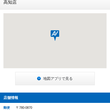
高知店
地図アプリで見る
店舗情報
郵便
〒780-0870