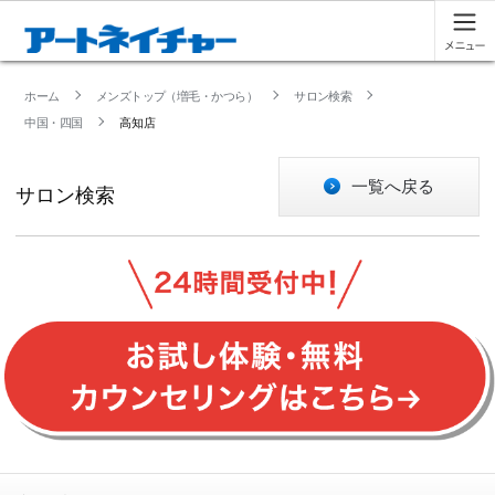
ホーム
メンズトップ（増毛・かつら）
サロン検索
中国・四国
高知店
一覧へ戻る
サロン検索