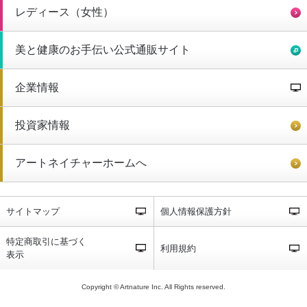
レディース（女性）
美と健康のお手伝い公式通販サイト
企業情報
投資家情報
アートネイチャーホームへ
サイトマップ
個人情報保護方針
特定商取引に基づく
利用規約
表示
Copyright © Artnature Inc. All Rights reserved.