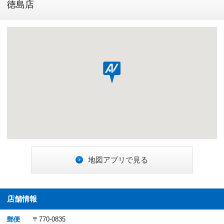
徳島店
地図アプリで見る
店舗情報
郵便
〒770-0835