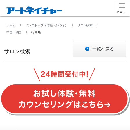
ホーム
メンズトップ（増毛・かつら）
サロン検索
中国・四国
徳島店
一覧へ戻る
サロン検索