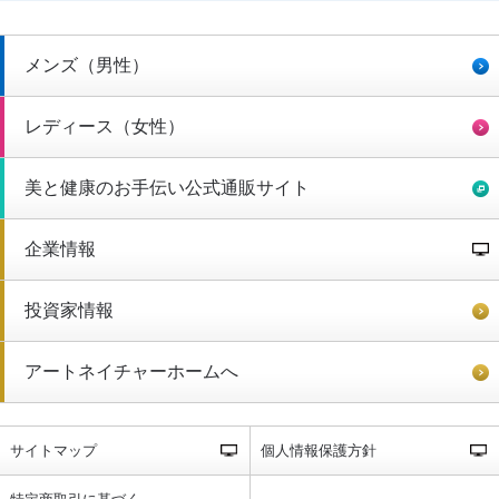
メンズ（男性）
レディース（女性）
美と健康のお手伝い公式通販サイト
企業情報
投資家情報
アートネイチャーホームへ
サイトマップ
個人情報保護方針