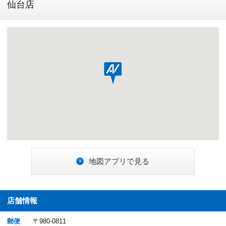
仙台店
地図アプリで見る
店舗情報
郵便
〒980-0811