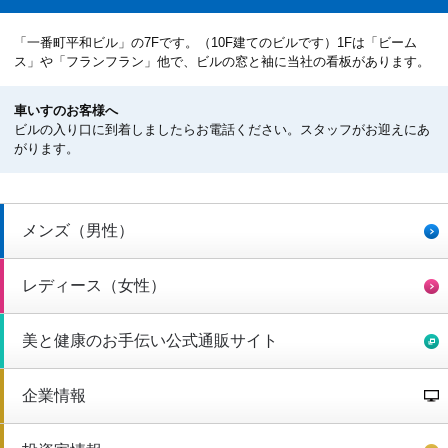
「一番町平和ビル」の7Fです。（10F建てのビルです）1Fは「ビーム
ス」や「フランフラン」他で、ビルの窓と袖に当社の看板があります。
車いすのお客様へ
ビルの入り口に到着しましたらお電話ください。スタッフがお迎えにあ
がります。
メンズ（男性）
レディース（女性）
美と健康のお手伝い公式通販サイト
企業情報