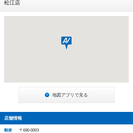
松江店
地図アプリで見る
店舗情報
郵便
〒690-0003