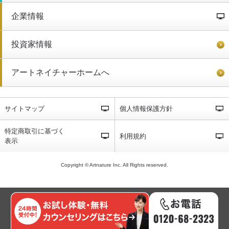
企業情報
投資家情報
アートネイチャーホームへ
サイトマップ
個人情報保護方針
特定商取引に基づく
利用規約
表示
Copyright © Artnature Inc. All Rights reserved.