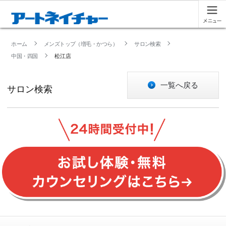
ホーム
メンズトップ（増毛・かつら）
サロン検索
中国・四国
松江店
一覧へ戻る
サロン検索