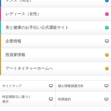
メンズ（男性）
レディース（女性）
美と健康のお手伝い公式通販サイト
企業情報
投資家情報
アートネイチャーホームへ
サイトマップ
個人情報保護方針
特定商取引に基づく
利用規約
表示