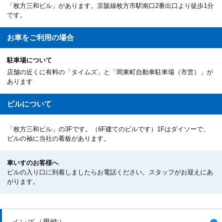
「枚方三和ビル」があります。京阪線枚方市駅南口2番出口より徒歩1分
です。
お車を
ご利用の場合
駐車場について
店舗の近くに有料の「タイムズ」と「岡東町自動車駐車場（市営）」が
あります
ビルについて
「枚方三和ビル」の3Fです。（6F建てのビルです）1Fはダイソーで、
ビルの袖に当社の看板があります。
車いすのお客様へ
ビルの入り口に到着しましたらお電話ください。スタッフがお迎えにあ
がります。