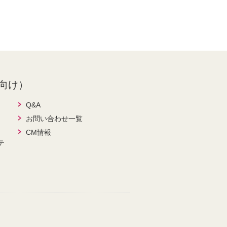
向け）
Q&A
お問い合わせ一覧
CM情報
テ