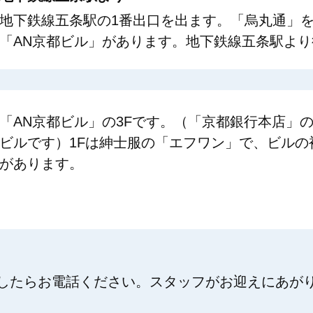
地下鉄線五条駅の1番出口を出ます。「烏丸通」
「AN京都ビル」があります。地下鉄線五条駅より
「AN京都ビル」の3Fです。（「京都銀行本店」の
ビルです）1Fは紳士服の「エフワン」で、ビルの
があります。
したらお電話ください。スタッフがお迎えにあが