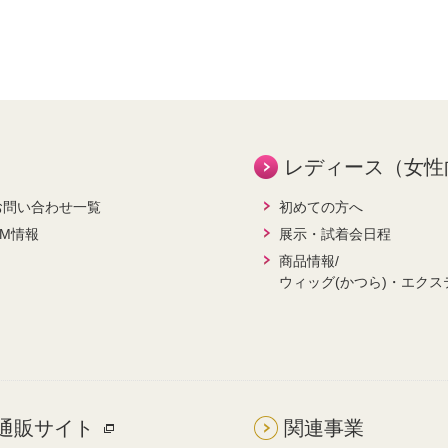
レディース（女性
お問い合わせ一覧
初めての方へ
CM情報
展示・試着会日程
商品情報/
ウィッグ(かつら)・エクス
通販サイト
関連事業