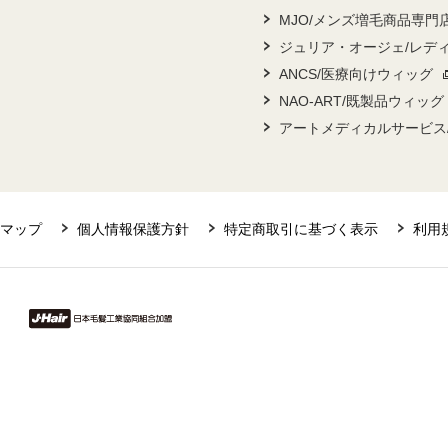
MJO/メンズ増毛商品専門
ジュリア・オージェ/レデ
ANCS/医療向けウィッグ
NAO-ART/既製品ウィッグ
アートメディカルサービス
マップ
個人情報保護方針
特定商取引に基づく表示
利用