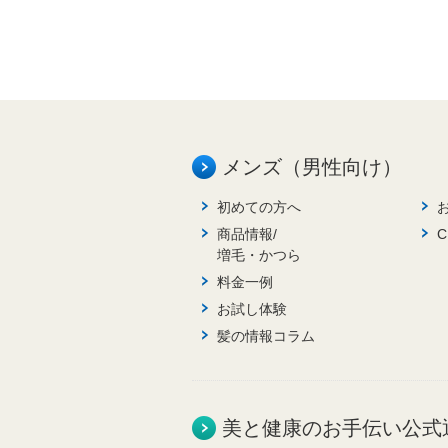
メンズ（男性向け）
初めての方へ
商品情報/
増毛・かつら
料金一例
お試し体験
髪の情報コラム
美と健康のお手伝い公式