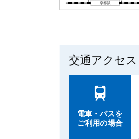
交通アクセス
電車・バスを
ご利用の場合