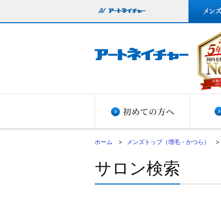
ホーム
メンズトップ（増毛・かつら）
サロン検索