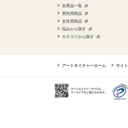
全商品一覧
男性用商品
女性用商品
悩みから探す
カテゴリから探す
アートネイチャーホーム
サイト