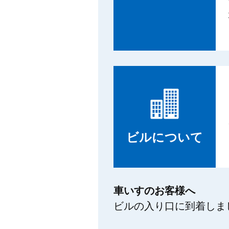
ビルについて
車いすのお客様へ
ビルの入り口に到着しま