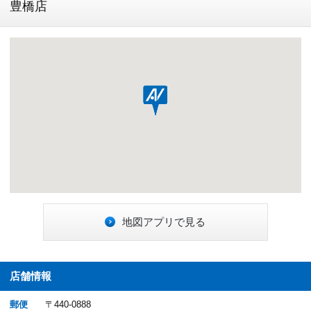
豊橋店
地図アプリで見る
店舗情報
郵便
〒440-0888