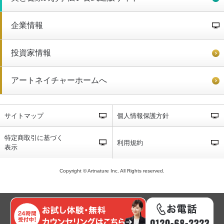
企業情報
投資家情報
アートネイチャーホームへ
サイトマップ
個人情報保護方針
特定商取引に基づく
利用規約
表示
Copyright © Artnature Inc. All Rights reserved.