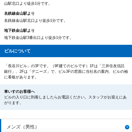
山駅北口より徒歩1分です。
名鉄線金山駅より
名鉄線金山駅北口より徒歩1分です。
地下鉄金山駅より
地下鉄金山駅3番出口より徒歩1分です。
ビルについて
「長谷川ビル」の3Fです。（9F建てのビルです）1Fは「三井住友信託
銀行」、2Fは「デニーズ」で、ビル3Fの窓面に当社名の案内、ビルの袖
に看板があります。
車いすのお客様へ
ビルの入り口に到着しましたらお電話ください。スタッフがお迎えにあ
がります。
メンズ（男性）