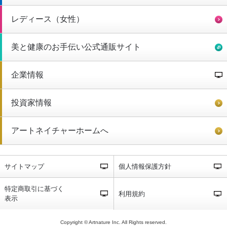
レディース（女性）
美と健康のお手伝い公式通販サイト
企業情報
投資家情報
アートネイチャーホームへ
サイトマップ
個人情報保護方針
特定商取引に基づく
利用規約
表示
Copyright © Artnature Inc. All Rights reserved.