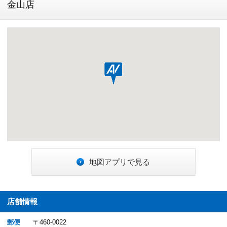
金山店
地図アプリで見る
店舗情報
郵便
〒460-0022