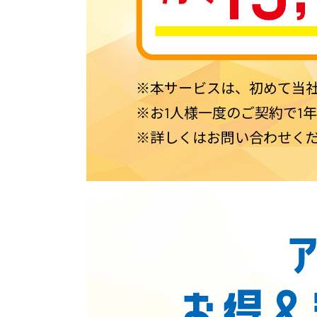
※本サービスは、初めて当
※お1人様一度のご契約で1
※詳しくはお問い合わせく