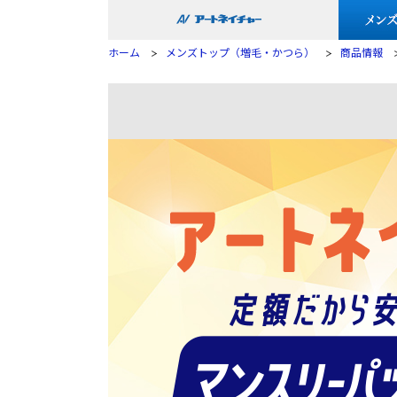
ホーム
メンズトップ（増毛・かつら）
商品情報