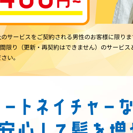
社のサービスをご契約される男性のお客様に限りま
年間限り（更新・再契約はできません）のサービス
ださい。