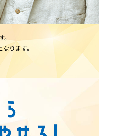
す。
となります。