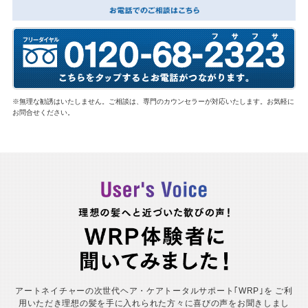
※無理な勧誘はいたしません。ご相談は、専門のカウンセラーが対応いたします。お気軽に
お問合せください。
アートネイチャーの次世代ヘア・ケアトータルサポート｢WRP｣を
ご利
用いただき理想の髪を手に入れられた方々に喜びの声をお聞きしまし