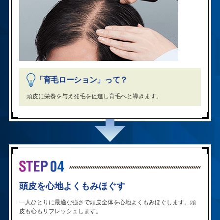
「育毛ローション」って？
頭皮に栄養を与え発毛を促進し育毛へと導きます。
頭皮を心地よくもみほぐす
一人ひとりに最適な強さで頭皮全体を心地よくもみほぐします。頭
皮も心もリフレッシュします。