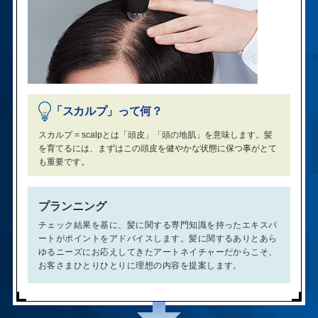
「スカルプ」って何？
スカルプ = scalpとは「頭皮」「頭の地肌」を意味します。髪
を育てるには、まずはこの頭皮を健やかな状態に保つ事がとて
も重要です。
プランニング
チェック結果を基に、髪に関する専門知識を持ったエキスパ
ートがポイントをアドバイスします。髪に関するありとあら
ゆるニーズにお応えしてきたアートネイチャーだからこそ、
お客さまひとりひとりに理想の内容を提案します。