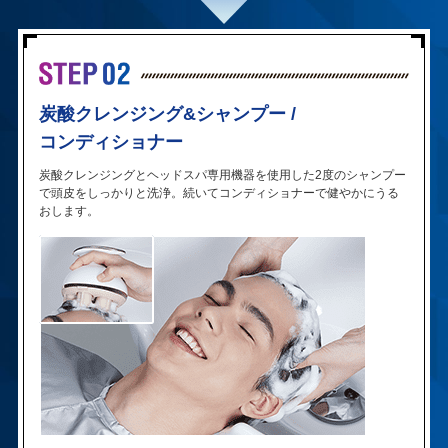
炭酸クレンジング&シャンプー /
コンディショナー
炭酸クレンジングとヘッドスパ専用機器を使用した2度のシャンプー
で頭皮をしっかりと洗浄。続いてコンディショナーで健やかにうる
おします。