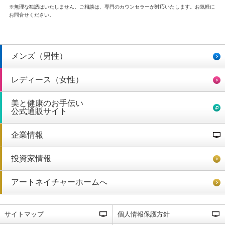
※無理な勧誘はいたしません。ご相談は、専門のカウンセラーが対応いたします。お気軽に
お問合せください。
メンズ（男性）
レディース（女性）
美と健康のお手伝い
公式通販サイト
企業情報
投資家情報
アートネイチャーホームへ
サイトマップ
個人情報保護方針