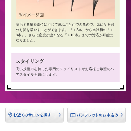
増毛する量を部位に応じて選ぶことができるので、気になる部
分も髪を増やすことができます。 「＋2本」から当社初の「＋
8本」、さらに密度が濃くなる「＋10本」までの対応が可能に
なりました。
スタイリング
高い技術力を持った専門のスタイリストがお客様ご希望のヘ
アスタイルを形にします。