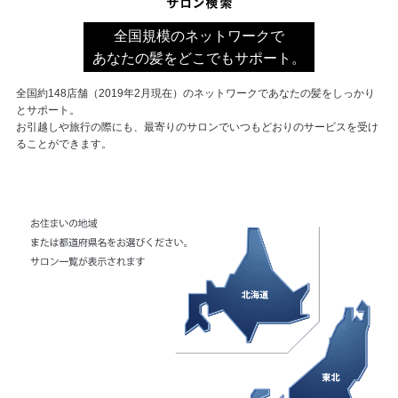
全国規模のネットワークで
あなたの髪をどこでもサポート。
全国約148店舗（2019年2月現在）のネットワークであなたの髪をしっかり
とサポート。
お引越しや旅行の際にも、最寄りのサロンでいつもどおりのサービスを受け
ることができます。