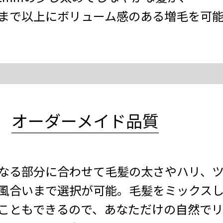
まで以上にボリューム感のある増毛を可
オーダーメイド品質
なる部分に合わせて毛髪の太さやハリ、
風合いまで選択が可能。毛髪をミックス
こともできるので、あなただけの自然で