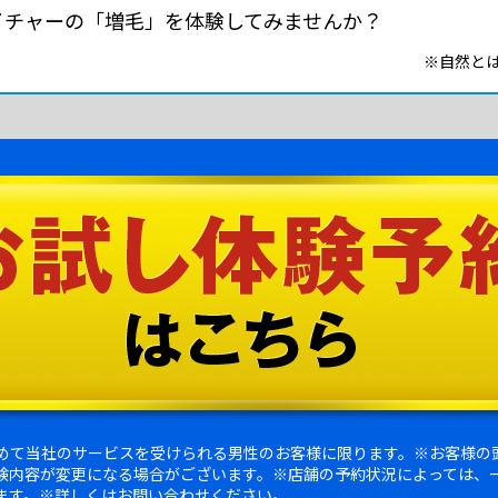
イチャーの「増毛」を体験してみませんか？
※自然と
初めて当社のサービスを受けられる男性のお客様に限ります。※お客様の
験内容が変更になる場合がございます。※店舗の予約状況によっては、
ます。※詳しくはお問い合わせください。