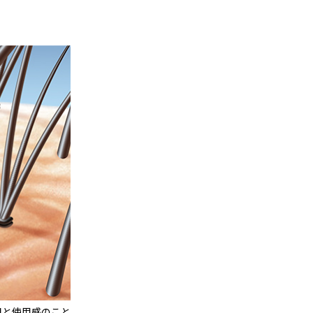
目と使用感のこと