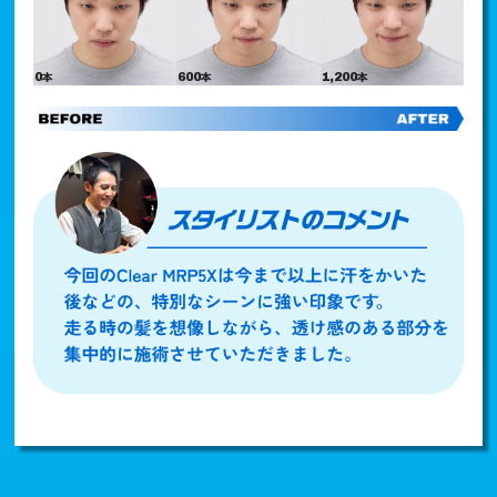
本
本
本
0
600
1,200