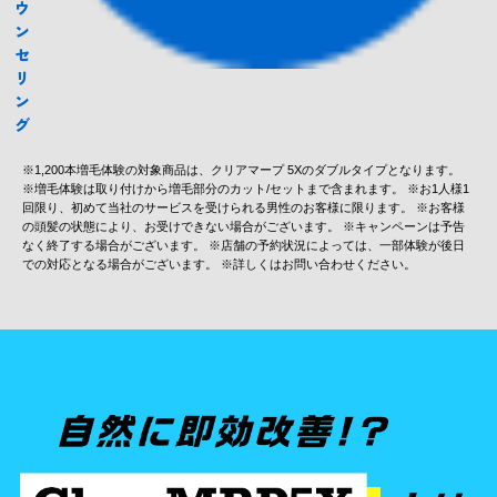
ウ
ン
セ
リ
ン
グ
※1,200本増毛体験の対象商品は、クリアマープ 5Xのダブルタイプとなります。
※増毛体験は取り付けから増毛部分のカット/セットまで含まれます。 ※お1人様1
回限り、初めて当社のサービスを受けられる男性のお客様に限ります。 ※お客様
の頭髪の状態により、お受けできない場合がございます。 ※キャンペーンは予告
なく終了する場合がございます。 ※店舗の予約状況によっては、一部体験が後日
での対応となる場合がございます。 ※詳しくはお問い合わせください。