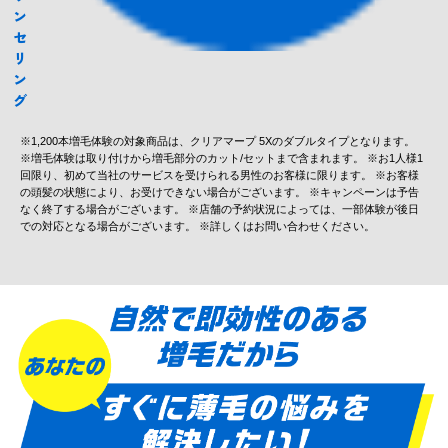
ン
セ
リ
ン
グ
※1,200本増毛体験の対象商品は、クリアマープ 5Xのダブルタイプとなります。
※増毛体験は取り付けから増毛部分のカット/セットまで含まれます。 ※お1人様1
回限り、初めて当社のサービスを受けられる男性のお客様に限ります。 ※お客様
の頭髪の状態により、お受けできない場合がございます。 ※キャンペーンは予告
なく終了する場合がございます。 ※店舗の予約状況によっては、一部体験が後日
での対応となる場合がございます。 ※詳しくはお問い合わせください。