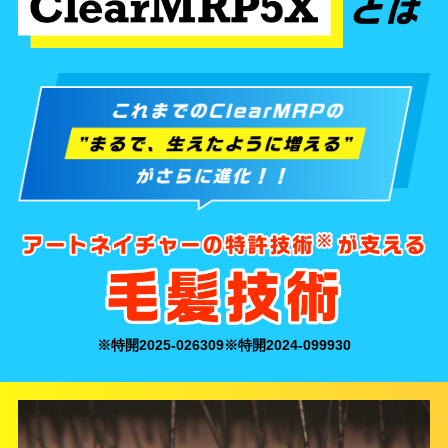
※特開2025-026309
※特開2024-099930