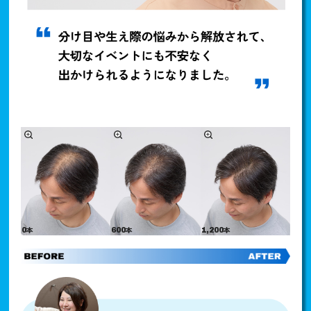
本
本
本
0
600
1,200