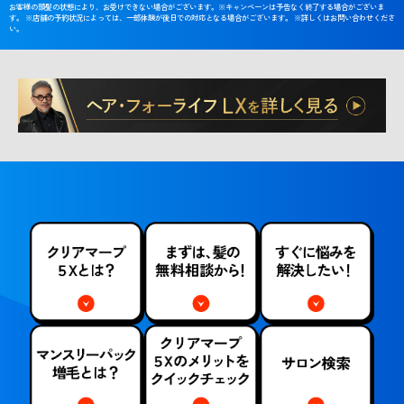
お客様の頭髪の状態により、お受けできない場合がございます。※キャンペーンは予告なく終了する場合がございま
す。 ※店舗の予約状況によっては、一部体験が後日での対応となる場合がございます。 ※詳しくはお問い合わせくださ
い。