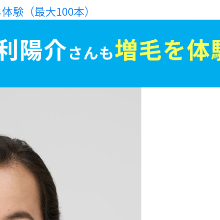
体験（最大100本）