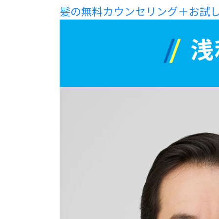
髪の無料カウンセリング＋お試し