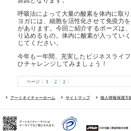
原因となります。
呼吸法によって大量の酸素を体内に取
ヨガには、細胞を活性化させて免疫力を
があります。今回ご紹介するポーズは、
り込めるもの。体内に酸素が入ってい
じてください。
今年も一年間、充実したビジネスライ
ひチャレンジしてみましょう！
ページ
1
2
3
アートネイチャーホーム
サイトマップ
個人情報保護方