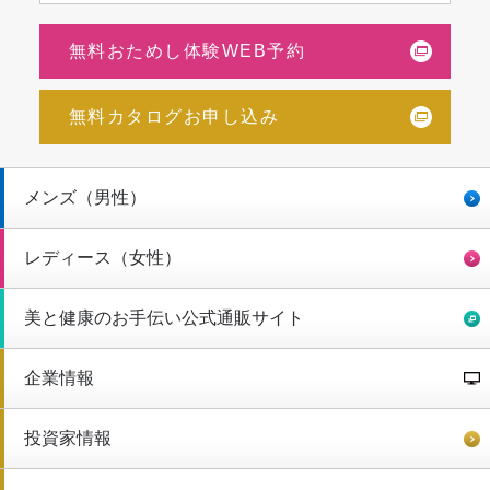
無料おためし体験WEB予約
無料カタログお申し込み
メンズ（男性）
レディース（女性）
美と健康のお手伝い公式通販サイト
企業情報
投資家情報