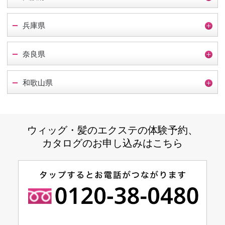
兵庫県
奈良県
和歌山県
ウィッグ・髪のエクステの体験予約、
カタログのお申し込みはこちら