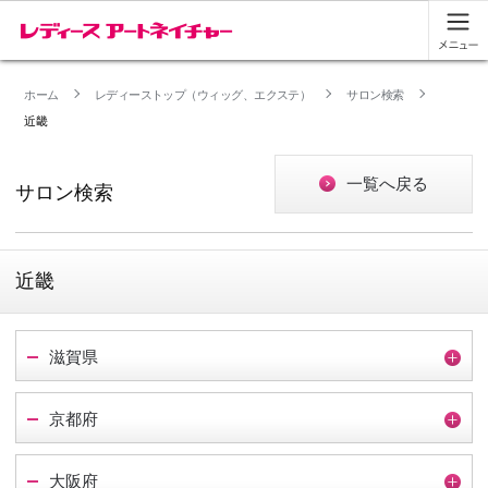
ホーム
レディーストップ（ウィッグ、エクステ）
サロン検索
近畿
一覧へ戻る
サロン検索
近畿
滋賀県
京都府
大阪府