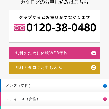
カタログのお申し込みはこちら
無料おためし体験WEB予約
無料カタログお申し込み
メンズ（男性）
レディース（女性）