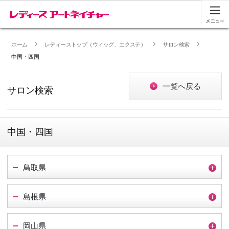
ホーム
レディーストップ（ウィッグ、エクステ）
サロン検索
中国・四国
一覧へ戻る
サロン検索
中国・四国
鳥取県
島根県
岡山県